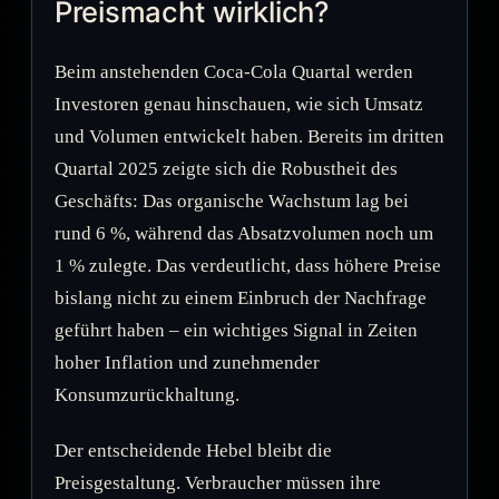
Preismacht wirklich?
Beim anstehenden Coca-Cola Quartal werden
Investoren genau hinschauen, wie sich Umsatz
und Volumen entwickelt haben. Bereits im dritten
Quartal 2025 zeigte sich die Robustheit des
Geschäfts: Das organische Wachstum lag bei
rund 6 %, während das Absatzvolumen noch um
1 % zulegte. Das verdeutlicht, dass höhere Preise
bislang nicht zu einem Einbruch der Nachfrage
geführt haben – ein wichtiges Signal in Zeiten
hoher Inflation und zunehmender
Konsumzurückhaltung.
Der entscheidende Hebel bleibt die
Preisgestaltung. Verbraucher müssen ihre