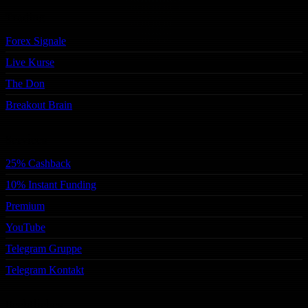
Trading
Forex Signale
Live Kurse
The Don
Breakout Brain
Services
25% Cashback
10% Instant Funding
Premium
YouTube
Telegram Gruppe
Telegram Kontakt
Rechtliches