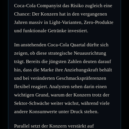
Coca-Cola Companyist das Risiko zugleich eine
Chance: Der Konzern hat in den vergangenen
Jahren massiv in Light-Varianten, Zero-Produkte
und funktionale Getränke investiert.
Im anstehenden Coca-Cola Quartal dürfte sich
zeigen, ob diese strategische Neuausrichtung
trägt. Bereits die jüngsten Zahlen deuten darauf
hin, dass die Marke ihre Anziehungskraft behält
und bei veränderten Geschmackspräferenzen
flexibel reagiert. Analysten sehen darin einen
wichtigen Grund, warum der Konzern trotz der
Sektor-Schwäche weiter wächst, während viele
andere Konsumwerte unter Druck stehen.
Parallel setzt der Konzern verstärkt auf