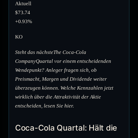
Aktuell
$73.74
+0.93%
KO
Steht das nächsteThe Coca-Cola
CompanyQuartal vor einem entscheidenden
Wendepunkt? Anleger fragen sich, ob
Preismacht, Margen und Dividende weiter
überzeugen können. Welche Kennzahlen jetzt
wirklich über die Attraktivität der Aktie
entscheiden, lesen Sie hier.
Coca-Cola Quartal: Hält die