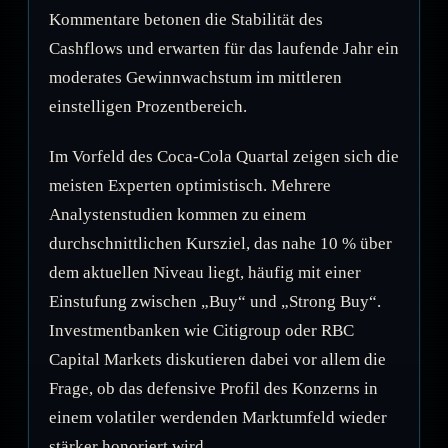
Kommentare betonen die Stabilität des
Cashflows und erwarten für das laufende Jahr ein
moderates Gewinnwachstum im mittleren
einstelligen Prozentbereich.
Im Vorfeld des Coca-Cola Quartal zeigen sich die
meisten Experten optimistisch. Mehrere
Analystenstudien kommen zu einem
durchschnittlichen Kursziel, das nahe 10 % über
dem aktuellen Niveau liegt, häufig mit einer
Einstufung zwischen „Buy“ und „Strong Buy“.
Investmentbanken wie Citigroup oder RBC
Capital Markets diskutieren dabei vor allem die
Frage, ob das defensive Profil des Konzerns in
einem volatiler werdenden Marktumfeld wieder
stärker honoriert wird.