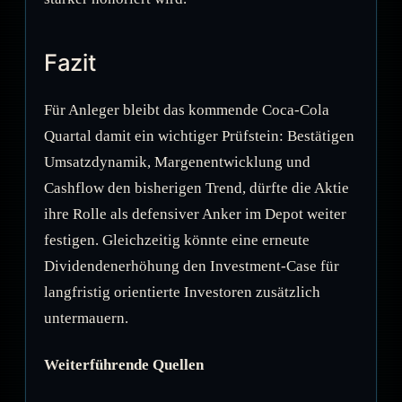
Fazit
Für Anleger bleibt das kommende Coca-Cola
Quartal damit ein wichtiger Prüfstein: Bestätigen
Umsatzdynamik, Margenentwicklung und
Cashflow den bisherigen Trend, dürfte die Aktie
ihre Rolle als defensiver Anker im Depot weiter
festigen. Gleichzeitig könnte eine erneute
Dividendenerhöhung den Investment-Case für
langfristig orientierte Investoren zusätzlich
untermauern.
Weiterführende Quellen