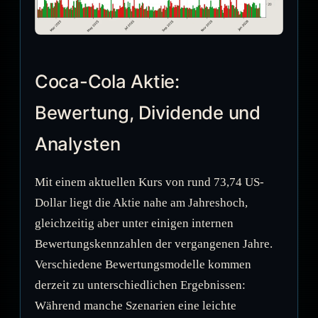
Coca-Cola Aktie:
Bewertung, Dividende und
Analysten
Mit einem aktuellen Kurs von rund 73,74 US-
Dollar liegt die Aktie nahe am Jahreshoch,
gleichzeitig aber unter einigen internen
Bewertungskennzahlen der vergangenen Jahre.
Verschiedene Bewertungsmodelle kommen
derzeit zu unterschiedlichen Ergebnissen:
Während manche Szenarien eine leichte