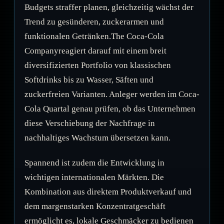
Budgets straffer planen, gleichzeitig wächst der
Trend zu gesünderen, zuckerarmen und
funktionalen Getränken.The Coca-Cola
Companyreagiert darauf mit einem breit
diversifizierten Portfolio von klassischen
Softdrinks bis zu Wasser, Säften und
zuckerfreien Varianten. Anleger werden im Coca-
Cola Quartal genau prüfen, ob das Unternehmen
diese Verschiebung der Nachfrage in
nachhaltiges Wachstum übersetzen kann.
Spannend ist zudem die Entwicklung in
wichtigen internationalen Märkten. Die
Kombination aus direktem Produktverkauf und
dem margenstarken Konzentratgeschäft
ermöglicht es, lokale Geschmäcker zu bedienen