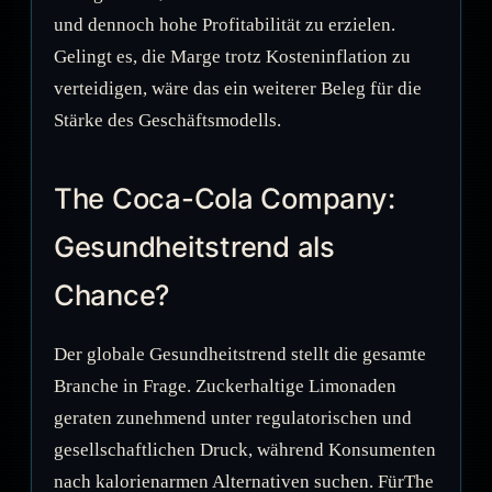
und dennoch hohe Profitabilität zu erzielen.
Gelingt es, die Marge trotz Kosteninflation zu
verteidigen, wäre das ein weiterer Beleg für die
Stärke des Geschäftsmodells.
The Coca-Cola Company:
Gesundheitstrend als
Chance?
Der globale Gesundheitstrend stellt die gesamte
Branche in Frage. Zuckerhaltige Limonaden
geraten zunehmend unter regulatorischen und
gesellschaftlichen Druck, während Konsumenten
nach kalorienarmen Alternativen suchen. FürThe