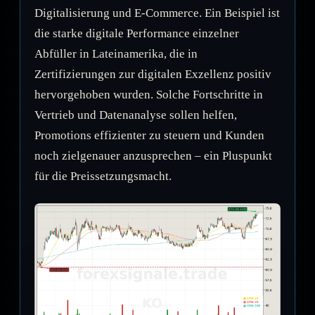
Digitalisierung und E-Commerce. Ein Beispiel ist
die starke digitale Performance einzelner
Abfüller in Lateinamerika, die in
Zertifizierungen zur digitalen Exzellenz positiv
hervorgehoben wurden. Solche Fortschritte in
Vertrieb und Datenanalyse sollen helfen,
Promotions effizienter zu steuern und Kunden
noch zielgenauer anzusprechen – ein Pluspunkt
für die Preissetzungsmacht.