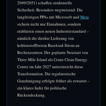
2049/2051) schaffen strukturelle
Sicherheit. Besonders wegweisend: Die
langfristigen PPAs mit Microsoft und
Meta
sichern nicht nur Einnahmen, sondern
etablieren einen neuen Industriestandard –
nämlich die direkte Lieferung von
kohlenstofffreiem Baseload-Strom an
Rechenzentren. Der geplante Neustart von
Three Mile Island als Crane Clean Energy
Center im Jahr 2027 unterstreicht diese
Transformation. Die regulatorische
Genehmigung erfolgte früher als erwartet –
ein klares Indiz für politische
Rückendeckung.