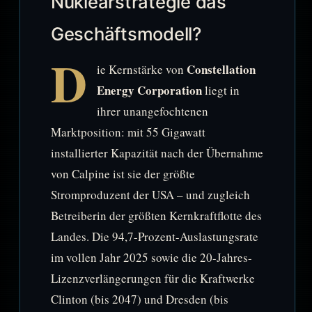
Nuklearstrategie das
Geschäftsmodell?
D
Constellation
ie Kernstärke von
Energy Corporation
liegt in
ihrer unangefochtenen
Marktposition: mit 55 Gigawatt
installierter Kapazität nach der Übernahme
von Calpine ist sie der größte
Stromproduzent der USA – und zugleich
Betreiberin der größten Kernkraftflotte des
Landes. Die 94,7-Prozent-Auslastungsrate
im vollen Jahr 2025 sowie die 20-Jahres-
Lizenzverlängerungen für die Kraftwerke
Clinton (bis 2047) und Dresden (bis