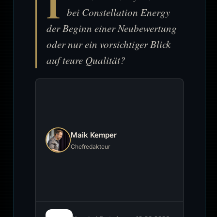
I
bei Constellation Energy
der Beginn einer Neubewertung
oder nur ein vorsichtiger Blick
auf teure Qualität?
Maik Kemper
Chefredakteur