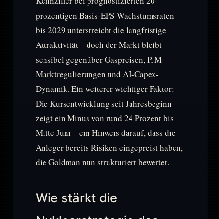
Kennziffer bei prognostizierten 20-
prozentigen Basis-EPS-Wachstumsraten
bis 2029 unterstreicht die langfristige
Attraktivität – doch der Markt bleibt
sensibel gegenüber Gaspreisen, PJM-
Marktregulierungen und AI-Capex-
Dynamik. Ein weiterer wichtiger Faktor:
Die Kursentwicklung seit Jahresbeginn
zeigt ein Minus von rund 24 Prozent bis
Mitte Juni – ein Hinweis darauf, dass die
Anleger bereits Risiken eingepreist haben,
die Goldman nun strukturiert bewertet.
Wie stärkt die