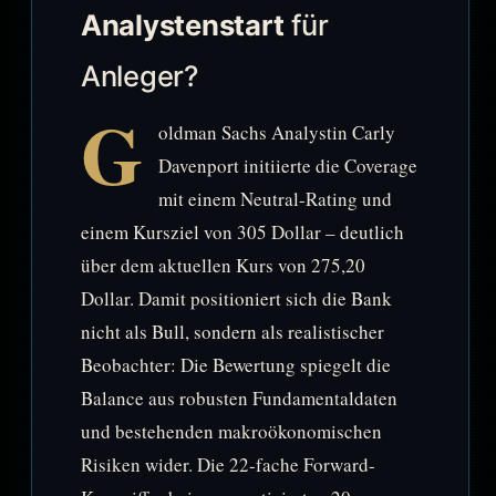
Analystenstart
für
Anleger?
G
oldman Sachs Analystin Carly
Davenport initiierte die Coverage
mit einem Neutral-Rating und
einem Kursziel von 305 Dollar – deutlich
über dem aktuellen Kurs von 275,20
Dollar. Damit positioniert sich die Bank
nicht als Bull, sondern als realistischer
Beobachter: Die Bewertung spiegelt die
Balance aus robusten Fundamentaldaten
und bestehenden makroökonomischen
Risiken wider. Die 22-fache Forward-