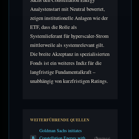
Analystenstart mit Neutral bewertet,
zeigen institutionelle Anlagen wie der
ETF, dass die Rolle als
Systemlieferant für hyperscaler-Strom
mittlerweile als systemrelevant gilt.
Die breite Akzeptanz in spezialisierten
Fonds ist ein weiteres Indiz für die
langfristige Fundamentalkraft –
unabhängig von kurzfristigen Ratings.
WEITERFÜHRENDE QUELLEN
Goldman Sachs initiates
Constellation Energy with
B
(Benzinga)