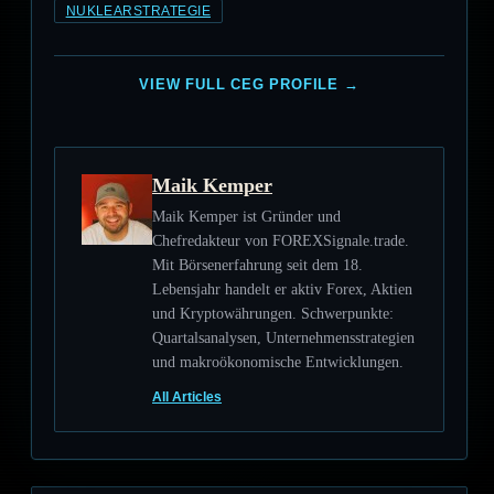
NUKLEARSTRATEGIE
VIEW FULL CEG PROFILE →
Maik Kemper
Maik Kemper ist Gründer und
Chefredakteur von FOREXSignale.trade.
Mit Börsenerfahrung seit dem 18.
Lebensjahr handelt er aktiv Forex, Aktien
und Kryptowährungen. Schwerpunkte:
Quartalsanalysen, Unternehmensstrategien
und makroökonomische Entwicklungen.
All Articles