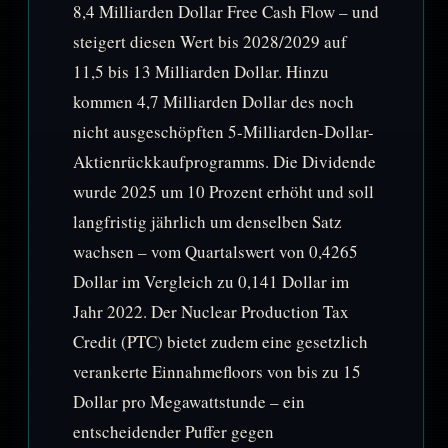
8,4 Milliarden Dollar Free Cash Flow – und
steigert diesen Wert bis 2028/2029 auf
11,5 bis 13 Milliarden Dollar. Hinzu
kommen 4,7 Milliarden Dollar des noch
nicht ausgeschöpften 5-Milliarden-Dollar-
Aktienrückkaufprogramms. Die Dividende
wurde 2025 um 10 Prozent erhöht und soll
langfristig jährlich um denselben Satz
wachsen – vom Quartalswert von 0,4265
Dollar im Vergleich zu 0,141 Dollar im
Jahr 2022. Der Nuclear Production Tax
Credit (PTC) bietet zudem eine gesetzlich
verankerte Einnahmefloors von bis zu 15
Dollar pro Megawattstunde – ein
entscheidender Puffer gegen