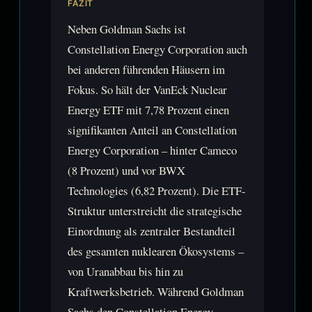
FAZIT
Neben Goldman Sachs ist
Constellation Energy Corporation auch
bei anderen führenden Häusern im
Fokus. So hält der VanEck Nuclear
Energy ETF mit 7,78 Prozent einen
signifikanten Anteil an Constellation
Energy Corporation – hinter Cameco
(8 Prozent) und vor BWX
Technologies (6,82 Prozent). Die ETF-
Struktur unterstreicht die strategische
Einordnung als zentraler Bestandteil
des gesamten nuklearen Ökosystems –
von Uranabbau bis hin zu
Kraftwerksbetrieb. Während Goldman
Sachs den Constellation Energy