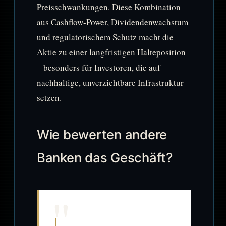
Preisschwankungen. Diese Kombination
aus Cashflow-Power, Dividendenwachstum
und regulatorischem Schutz macht die
Aktie zu einer langfristigen Halteposition
– besonders für Investoren, die auf
nachhaltige, unverzichtbare Infrastruktur
setzen.
Wie bewerten andere
Banken das Geschäft?