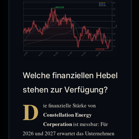
Welche finanziellen Hebel
stehen zur Verfügung?
D
ie finanzielle Stärke von
Constellation Energy
Corporation
ist messbar: Für
2026 und 2027 erwartet das Unternehmen