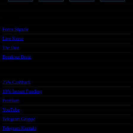
Trading
Forex Signale
Live Kurse
The Don
Breakout Brain
Services
25% Cashback
10% Instant Funding
Premium
YouTube
Telegram Gruppe
Telegram Kontakt