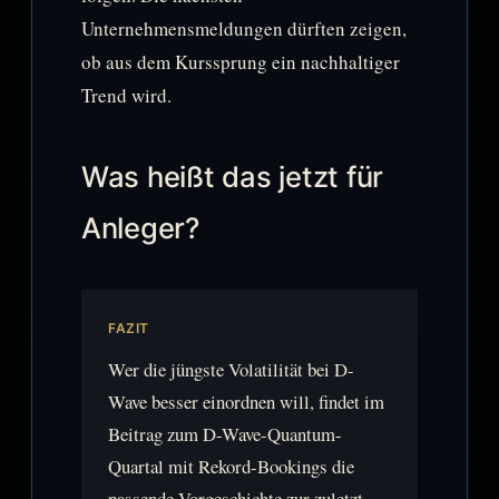
Unternehmensmeldungen dürften zeigen,
ob aus dem Kurssprung ein nachhaltiger
Trend wird.
Was heißt das jetzt für
Anleger?
FAZIT
Wer die jüngste Volatilität bei D-
Wave besser einordnen will, findet im
Beitrag zum D-Wave-Quantum-
Quartal mit Rekord-Bookings die
passende Vorgeschichte zur zuletzt