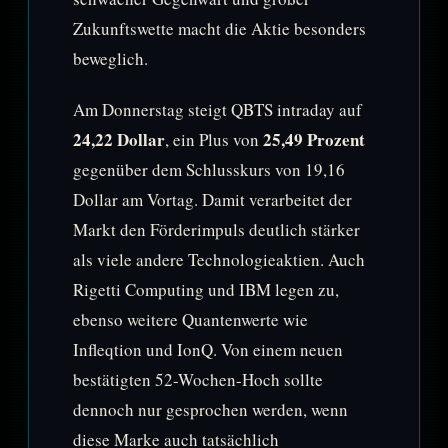
Zukunftswette macht die Aktie besonders
beweglich.
Am Donnerstag steigt QBTS intraday auf
24,22 Dollar
25,49 Prozent
, ein Plus von
gegenüber dem Schlusskurs von 19,16
Dollar am Vortag. Damit verarbeitet der
Markt den Förderimpuls deutlich stärker
als viele andere Technologieaktien. Auch
Rigetti Computing und IBM legen zu,
ebenso weitere Quantenwerte wie
Infleqtion und IonQ. Von einem neuen
bestätigten 52-Wochen-Hoch sollte
dennoch nur gesprochen werden, wenn
diese Marke auch tatsächlich