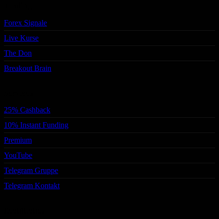
Trading
Forex Signale
Live Kurse
The Don
Breakout Brain
Services
25% Cashback
10% Instant Funding
Premium
YouTube
Telegram Gruppe
Telegram Kontakt
Rechtliches