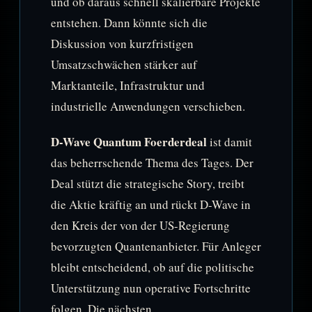
und ob daraus schnell skalierbare Projekte
entstehen. Dann könnte sich die
Diskussion von kurzfristigen
Umsatzschwächen stärker auf
Marktanteile, Infrastruktur und
industrielle Anwendungen verschieben.
D-Wave Quantum Foerderdeal
ist damit
das beherrschende Thema des Tages. Der
Deal stützt die strategische Story, treibt
die Aktie kräftig an und rückt D-Wave in
den Kreis der von der US-Regierung
bevorzugten Quantenanbieter. Für Anleger
bleibt entscheidend, ob auf die politische
Unterstützung nun operative Fortschritte
folgen. Die nächsten