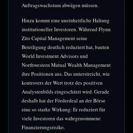
Auftragswachstum abwägen müssen.
Hinzu kommt eine uneinheitliche Haltung
institutioneller Investoren. Während Flynn
Zito Capital Management seine
Beteiligung deutlich reduziert hat, bauten
World Investment Advisors und
Northwestern Mutual Wealth Management
ihre Positionen aus. Das unterstreicht, wie
kontrovers der Wert trotz des positiven
Analystenbilds eingeschätzt wird. Gerade
deshalb hat der Förderdeal an der Börse
eine so starke Wirkung: Er reduziert für
viele Investoren das wahrgenommene
Finanzierungsrisiko.