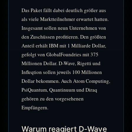
Das Paket fällt dabei deutlich größer aus
als viele Marktteilnehmer erwartet hatten.
Insgesamt sollen neun Unternehmen von
den Zuschüssen profitieren. Den größten
Anteil erhält IBM mit 1 Milliarde Dollar,
gefolgt von GlobalFoundries mit 375
Millionen Dollar. D-Wave, Rigetti und
Infleqtion sollen jeweils 100 Millionen
Dollar bekommen. Auch Atom Computing,
PsiQuantum, Quantinuum und Diraq
gehören zu den vorgesehenen
Empfängern.
Warum reagiert D-Wave