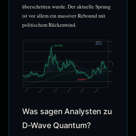
überschritten wurde. Der aktuelle Sprung
ist vor allem ein massiver Rebound mit
politischem Rückenwind.
Was sagen Analysten zu
D-Wave Quantum?