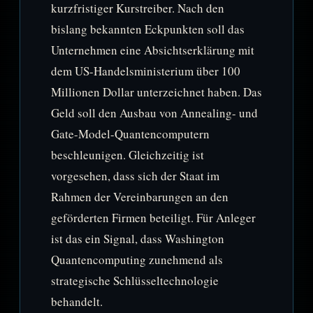
kurzfristiger Kurstreiber. Nach den
bislang bekannten Eckpunkten soll das
Unternehmen eine Absichtserklärung mit
dem US-Handelsministerium über 100
Millionen Dollar unterzeichnet haben. Das
Geld soll den Ausbau von Annealing- und
Gate-Model-Quantencomputern
beschleunigen. Gleichzeitig ist
vorgesehen, dass sich der Staat im
Rahmen der Vereinbarungen an den
geförderten Firmen beteiligt. Für Anleger
ist das ein Signal, dass Washington
Quantencomputing zunehmend als
strategische Schlüsseltechnologie
behandelt.