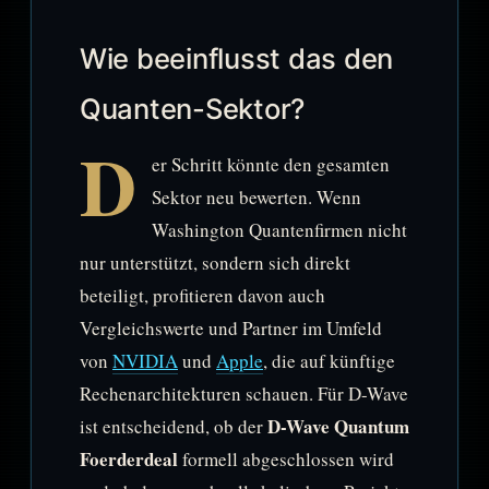
Wie beeinflusst das den
Quanten-Sektor?
D
er Schritt könnte den gesamten
Sektor neu bewerten. Wenn
Washington Quantenfirmen nicht
nur unterstützt, sondern sich direkt
beteiligt, profitieren davon auch
Vergleichswerte und Partner im Umfeld
von
NVIDIA
und
Apple
, die auf künftige
Rechenarchitekturen schauen. Für D-Wave
D-Wave Quantum
ist entscheidend, ob der
Foerderdeal
formell abgeschlossen wird