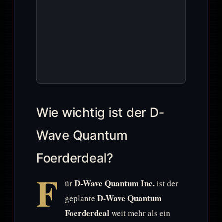
Wie wichtig ist der D-
Wave Quantum
Foerderdeal?
F
D-Wave Quantum Inc.
ür
ist der
D-Wave Quantum
geplante
Foerderdeal
weit mehr als ein