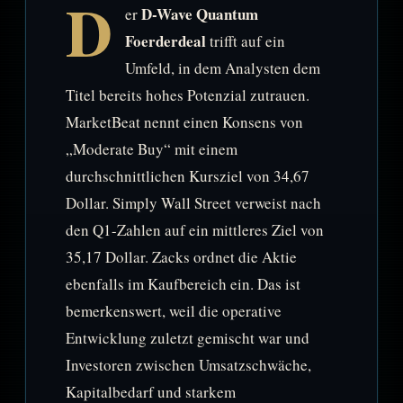
D
D-Wave Quantum
er
Foerderdeal
trifft auf ein
Umfeld, in dem Analysten dem
Titel bereits hohes Potenzial zutrauen.
MarketBeat nennt einen Konsens von
„Moderate Buy“ mit einem
durchschnittlichen Kursziel von 34,67
Dollar. Simply Wall Street verweist nach
den Q1-Zahlen auf ein mittleres Ziel von
35,17 Dollar. Zacks ordnet die Aktie
ebenfalls im Kaufbereich ein. Das ist
bemerkenswert, weil die operative
Entwicklung zuletzt gemischt war und
Investoren zwischen Umsatzschwäche,
Kapitalbedarf und starkem