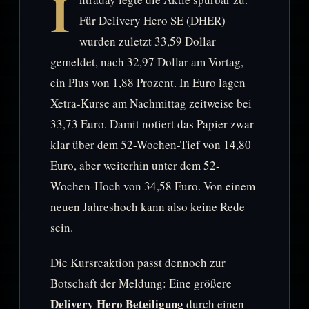
I
Für Delivery Hero SE (DHER)
wurden zuletzt 33,59 Dollar
gemeldet, nach 32,97 Dollar am Vortag,
ein Plus von 1,88 Prozent. In Euro lagen
Xetra-Kurse am Nachmittag zeitweise bei
33,73 Euro. Damit notiert das Papier zwar
klar über dem 52-Wochen-Tief von 14,80
Euro, aber weiterhin unter dem 52-
Wochen-Hoch von 34,58 Euro. Von einem
neuen Jahreshoch kann also keine Rede
sein.
Die Kursreaktion passt dennoch zur
Botschaft der Meldung: Eine größere
Delivery Hero Beteiligung
durch einen