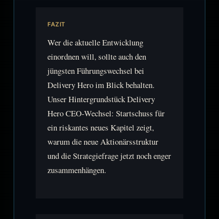
FAZIT
Wer die aktuelle Entwicklung
einordnen will, sollte auch den
jüngsten Führungswechsel bei
Delivery Hero im Blick behalten.
Unser Hintergrundstück Delivery
Hero CEO-Wechsel: Startschuss für
ein riskantes neues Kapitel zeigt,
warum die neue Aktionärsstruktur
und die Strategiefrage jetzt noch enger
zusammenhängen.