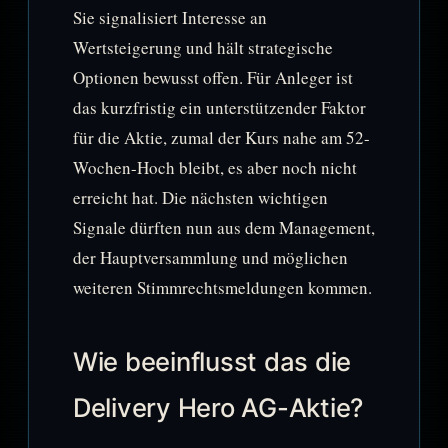
Sie signalisiert Interesse an
Wertsteigerung und hält strategische
Optionen bewusst offen. Für Anleger ist
das kurzfristig ein unterstützender Faktor
für die Aktie, zumal der Kurs nahe am 52-
Wochen-Hoch bleibt, es aber noch nicht
erreicht hat. Die nächsten wichtigen
Signale dürften nun aus dem Management,
der Hauptversammlung und möglichen
weiteren Stimmrechtsmeldungen kommen.
Wie beeinflusst das die
Delivery Hero AG-Aktie?