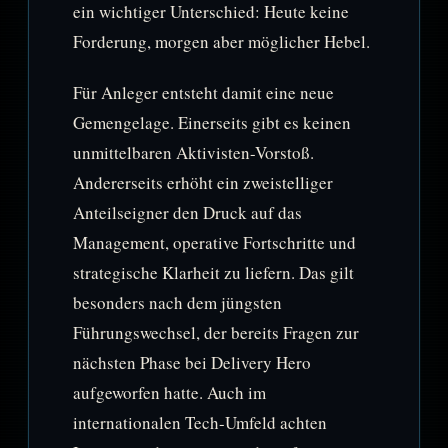
ein wichtiger Unterschied: Heute keine
Forderung, morgen aber möglicher Hebel.
Für Anleger entsteht damit eine neue
Gemengelage. Einerseits gibt es keinen
unmittelbaren Aktivisten-Vorstoß.
Andererseits erhöht ein zweistelliger
Anteilseigner den Druck auf das
Management, operative Fortschritte und
strategische Klarheit zu liefern. Das gilt
besonders nach dem jüngsten
Führungswechsel, der bereits Fragen zur
nächsten Phase bei Delivery Hero
aufgeworfen hatte. Auch im
internationalen Tech-Umfeld achten