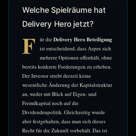
Welche Spielräume hat
Delivery Hero jetzt?
F
Delivery Hero Beteiligung
ür die
ist entscheidend, dass Aspex sich
mehrere Optionen offenhält, ohne
bereits konkrete Forderungen zu erheben.
Der Investor strebt derzeit keine
wesentliche Änderung der Kapitalstruktur
an, weder mit Blick auf Eigen- und
Fremdkapital noch auf die
Dividendenpolitik. Gleichzeitig wurde
aber festgehalten, dass man sich dieses
Recht für die Zukunft vorbehält. Das ist