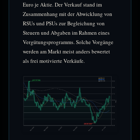
Euro je Aktie. Der Verkauf stand im
Zusammenhang mit der Abwicklung von
RSUs und PSUs zur Begleichung von
Steuern und Abgaben im Rahmen eines
Vergütungsprogramms. Solche Vorgänge
werden am Markt meist anders bewertet
als frei motivierte Verkäufe.