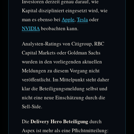
Investoren derzeit genau darauf, wie
Kapital diszipliniert eingesetzt wird, wie
man es ebenso bei
Apple
,
Tesla
oder
NVIDIA
beobachten kann.
Analysten-Ratings von Citigroup, RBC
Capital Markets oder Goldman Sachs
wurden in den vorliegenden aktuellen
Meldungen zu diesem Vorgang nicht
veröffentlicht. Im Mittelpunkt steht daher
klar die Beteiligungsmeldung selbst und
nicht eine neue Einschätzung durch die
Sell-Side.
Delivery Hero Beteiligung
Die
durch
Aspex ist mehr als eine Pflichtmitteilung: