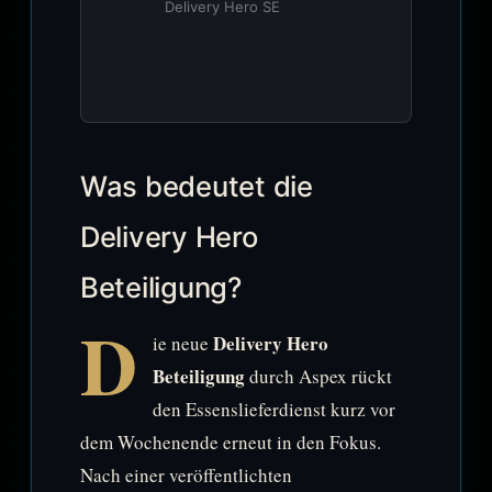
Delivery Hero SE
Was bedeutet die
Delivery Hero
Beteiligung?
D
Delivery Hero
ie neue
Beteiligung
durch Aspex rückt
den Essenslieferdienst kurz vor
dem Wochenende erneut in den Fokus.
Nach einer veröffentlichten