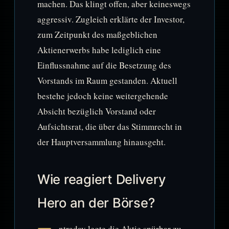
machen. Das klingt offen, aber keineswegs
aggressiv. Zugleich erklärte der Investor,
zum Zeitpunkt des maßgeblichen
Aktienerwerbs habe lediglich eine
Einflussnahme auf die Besetzung des
Vorstands im Raum gestanden. Aktuell
bestehe jedoch keine weitergehende
Absicht bezüglich Vorstand oder
Aufsichtsrat, die über das Stimmrecht in
der Hauptversammlung hinausgeht.
Wie reagiert Delivery
Hero an der Börse?
ntraday legte die Aktie spürbar zu.