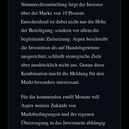
Stimmrechtsmitteilung liegt der Investor
über der Marke von 10 Prozent.
Entscheidend ist dabei nicht nur die Höhe
der Beteiligung, sondern vor allem die
begleitende Zielsetzung: Aspex beschreibt
die Investition als auf Handelsgewinne
ausgerichtet, schließt strategische Ziele
aber ausdrücklich nicht aus. Genau diese
Kombination macht die Meldung für den
Markt besonders interessant.
Für die kommenden zwölf Monate will
Aspex weitere Zukäufe von
Marktbedingungen und der eigenen
Überzeugung in das Investment abhängig