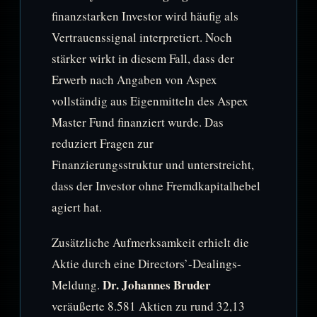
finanzstarken Investor wird häufig als
Vertrauenssignal interpretiert. Noch
stärker wirkt in diesem Fall, dass der
Erwerb nach Angaben von Aspex
vollständig aus Eigenmitteln des Aspex
Master Fund finanziert wurde. Das
reduziert Fragen zur
Finanzierungsstruktur und unterstreicht,
dass der Investor ohne Fremdkapitalhebel
agiert hat.
Zusätzliche Aufmerksamkeit erhielt die
Aktie durch eine Directors’-Dealings-
Dr. Johannes Bruder
Meldung.
veräußerte 8.581 Aktien zu rund 32,13