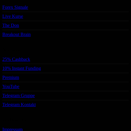
Forex Signale
Live Kurse
The Don
Breakout Brain
Services
25% Cashback
10% Instant Funding
Premium
YouTube
Telegram Gruppe
Telegram Kontakt
Rechtliches
Impressum