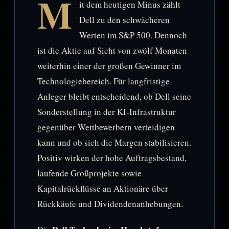
M
it dem heutigen Minus zählt
Dell zu den schwächeren
Werten im S&P 500. Dennoch
ist die Aktie auf Sicht von zwölf Monaten
weiterhin einer der großen Gewinner im
Technologiebereich. Für langfristige
Anleger bleibt entscheidend, ob Dell seine
Sonderstellung in der KI-Infrastruktur
gegenüber Wettbewerbern verteidigen
kann und ob sich die Margen stabilisieren.
Positiv wirken der hohe Auftragsbestand,
laufende Großprojekte sowie
Kapitalrückflüsse an Aktionäre über
Rückkäufe und Dividendenanhebungen.