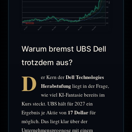
Warum bremst UBS Dell
trotzdem aus?
D
Dell Technologies
er Kern der
Herabstufung
liegt in der Frage,
wie viel KI-Fantasie bereits im
Kurs steckt. UBS hält für 2027 ein
17 Dollar
Ergebnis je Aktie von
für
möglich. Das liegt klar über der
Unternehmensprognose mit einem