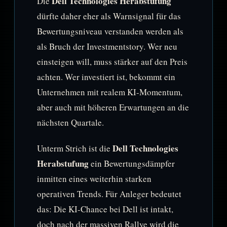
Dell Technologies Herabstufung
Die
dürfte daher eher als Warnsignal für das
Bewertungsniveau verstanden werden als
als Bruch der Investmentstory. Wer neu
einsteigen will, muss stärker auf den Preis
achten. Wer investiert ist, bekommt ein
Unternehmen mit realem KI-Momentum,
aber auch mit höheren Erwartungen an die
nächsten Quartale.
Dell Technologies
Unterm Strich ist die
Herabstufung
ein Bewertungsdämpfer
inmitten eines weiterhin starken
operativen Trends. Für Anleger bedeutet
das: Die KI-Chance bei Dell ist intakt,
doch nach der massiven Rallye wird die