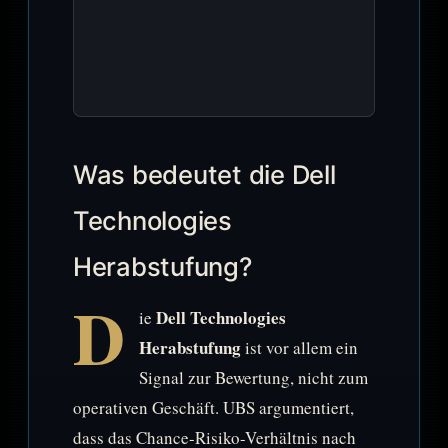
Was bedeutet die Dell
Technologies
Herabstufung?
D
Dell Technologies
ie
Herabstufung
ist vor allem ein
Signal zur Bewertung, nicht zum
operativen Geschäft. UBS argumentiert,
dass das Chance-Risiko-Verhältnis nach