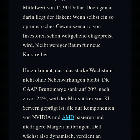
Mittelwert von 12,90 Dollar. Doch genau
darin liegt der Haken: Wenn selbst ein so
optimistisches Gewinnszenario von
Investoren schon weitgehend eingepreist
wird, bleibt weniger Raum für neue
Kurstreiber.
Hinzu kommt, dass das starke Wachstum
nicht ohne Nebenwirkungen bleibt. Die
GAAP-Bruttomarge sank auf 20% nach
zuvor 24%, weil der Mix stärker von KI-
Servern geprägt ist, die auf Komponenten
von NVIDIA und
AMD
basieren und
niedrigere Margen mitbringen. Dell
wächst also dynamisch, verdient an