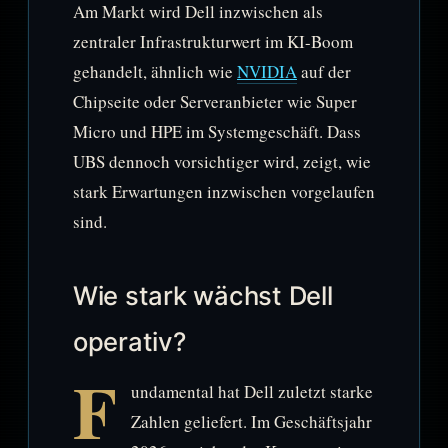
Am Markt wird Dell inzwischen als
zentraler Infrastrukturwert im KI-Boom
gehandelt, ähnlich wie
NVIDIA
auf der
Chipseite oder Serveranbieter wie Super
Micro und HPE im Systemgeschäft. Dass
UBS dennoch vorsichtiger wird, zeigt, wie
stark Erwartungen inzwischen vorgelaufen
sind.
Wie stark wächst Dell
operativ?
F
undamental hat Dell zuletzt starke
Zahlen geliefert. Im Geschäftsjahr