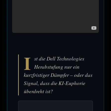
I
st die Dell Technologies
Herabstufung nur ein
kurzfristiger Dämpfer – oder das
Signal, dass die KI-Euphorie
überdreht ist?