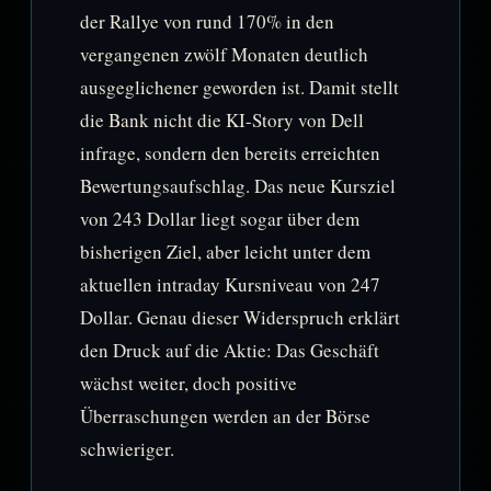
der Rallye von rund 170% in den
vergangenen zwölf Monaten deutlich
ausgeglichener geworden ist. Damit stellt
die Bank nicht die KI-Story von Dell
infrage, sondern den bereits erreichten
Bewertungsaufschlag. Das neue Kursziel
von 243 Dollar liegt sogar über dem
bisherigen Ziel, aber leicht unter dem
aktuellen intraday Kursniveau von 247
Dollar. Genau dieser Widerspruch erklärt
den Druck auf die Aktie: Das Geschäft
wächst weiter, doch positive
Überraschungen werden an der Börse
schwieriger.