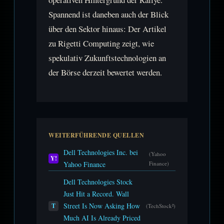
Spannend ist daneben auch der Blick
über den Sektor hinaus: Der Artikel
zu Rigetti Computing zeigt, wie
spekulativ Zukunftstechnologien an
der Börse derzeit bewertet werden.
WEITERFÜHRENDE QUELLEN
Dell Technologies Inc. bei
(Yahoo
Y!
Yahoo Finance
Finance)
Dell Technologies Stock
Just Hit a Record. Wall
Street Is Now Asking How
T
(TechStock²)
Much AI Is Already Priced