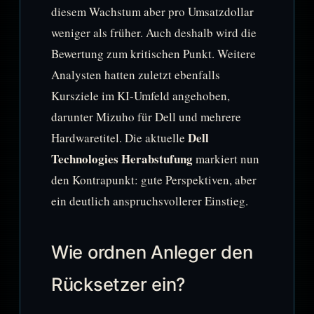
diesem Wachstum aber pro Umsatzdollar
weniger als früher. Auch deshalb wird die
Bewertung zum kritischen Punkt. Weitere
Analysten hatten zuletzt ebenfalls
Kursziele im KI-Umfeld angehoben,
darunter Mizuho für Dell und mehrere
Dell
Hardwaretitel. Die aktuelle
Technologies Herabstufung
markiert nun
den Kontrapunkt: gute Perspektiven, aber
ein deutlich anspruchsvollerer Einstieg.
Wie ordnen Anleger den
Rücksetzer ein?