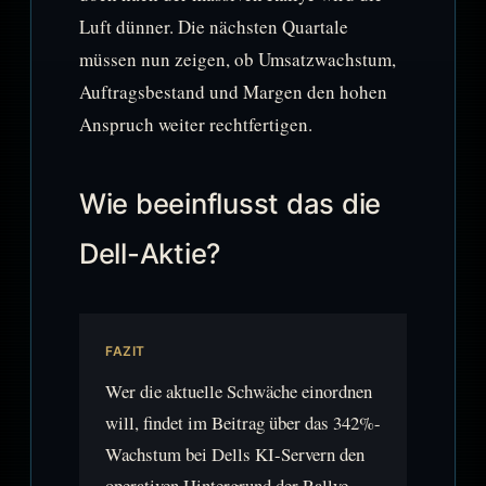
Luft dünner. Die nächsten Quartale
müssen nun zeigen, ob Umsatzwachstum,
Auftragsbestand und Margen den hohen
Anspruch weiter rechtfertigen.
Wie beeinflusst das die
Dell-Aktie?
FAZIT
Wer die aktuelle Schwäche einordnen
will, findet im Beitrag über das 342%-
Wachstum bei Dells KI-Servern den
operativen Hintergrund der Rallye.