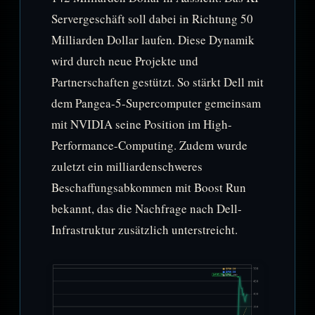
Servergeschäft soll dabei in Richtung 50
Milliarden Dollar laufen. Diese Dynamik
wird durch neue Projekte und
Partnerschaften gestützt. So stärkt Dell mit
dem Pangea-5-Supercomputer gemeinsam
mit NVIDIA seine Position im High-
Performance-Computing. Zudem wurde
zuletzt ein milliardenschweres
Beschaffungsabkommen mit Boost Run
bekannt, das die Nachfrage nach Dell-
Infrastruktur zusätzlich unterstreicht.