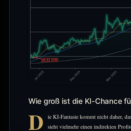
Wie groß ist die KI-Chance fü
D
ie KI-Fantasie kommt nicht daher, da
sieht vielmehr einen indirekten Prof