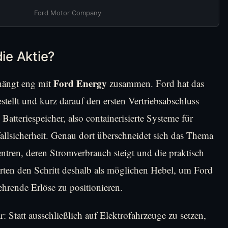
Ford Motor Company
ie Aktie?
Ford Energy
hängt eng mit
zusammen. Ford hat das
tellt und kurz darauf den ersten Vertriebsabschluss
 Batteriespeicher, also containerisierte Systeme für
llsicherheit. Genau dort überschneidet sich das Thema
ren, deren Stromverbrauch steigt und die praktisch
rten den Schritt deshalb als möglichen Hebel, um Ford
ehrende Erlöse zu positionieren.
r: Statt ausschließlich auf Elektrofahrzeuge zu setzen,