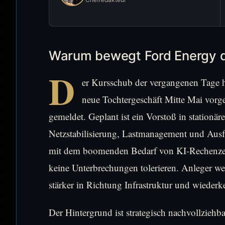
Warum bewegt Ford Energy d
D
er Kursschub der vergangenen Tage 
neue Tochtergeschäft Mitte Mai vorges
gemeldet. Geplant ist ein Vorstoß in stationäre
Netzstabilisierung, Lastmanagement und Ausfa
mit dem boomenden Bedarf von KI-Rechenzent
keine Unterbrechungen tolerieren. Anleger we
stärker in Richtung Infrastruktur und wiederk
Der Hintergrund ist strategisch nachvollziehba