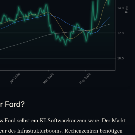
r Ford?
ss Ford selbst ein KI-Softwarekonzern wäre. Der Markt
iteur des Infrastrukturbooms. Rechenzentren benötigen