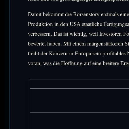
Damit bekommt die Börsenstory erstmals eine
Produktion in den USA staatliche Fertigungs
verbessern. Das ist wichtig, weil Investoren F
bewertet haben. Mit einem margenstärkeren St
treibt der Konzern in Europa sein profitables
voran, was die Hoffnung auf eine breitere Erge