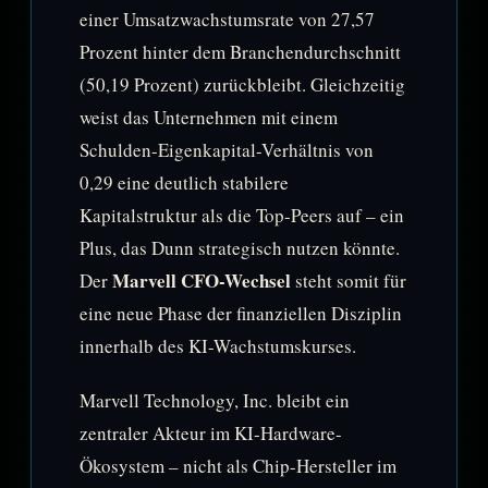
einer Umsatzwachstumsrate von 27,57
Prozent hinter dem Branchendurchschnitt
(50,19 Prozent) zurückbleibt. Gleichzeitig
weist das Unternehmen mit einem
Schulden-Eigenkapital-Verhältnis von
0,29 eine deutlich stabilere
Kapitalstruktur als die Top-Peers auf – ein
Plus, das Dunn strategisch nutzen könnte.
Marvell CFO-Wechsel
Der
steht somit für
eine neue Phase der finanziellen Disziplin
innerhalb des KI-Wachstumskurses.
Marvell Technology, Inc. bleibt ein
zentraler Akteur im KI-Hardware-
Ökosystem – nicht als Chip-Hersteller im