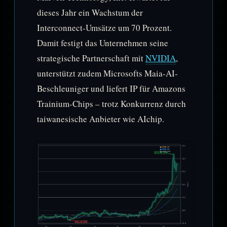
dieses Jahr ein Wachstum der
Interconnect-Umsätze um 70 Prozent.
Damit festigt das Unternehmen seine
strategische Partnerschaft mit
NVIDIA
,
unterstützt zudem Microsofts Maia-AI-
Beschleuniger und liefert IP für Amazons
Trainium-Chips – trotz Konkurrenz durch
taiwanesische Anbieter wie AIchip.