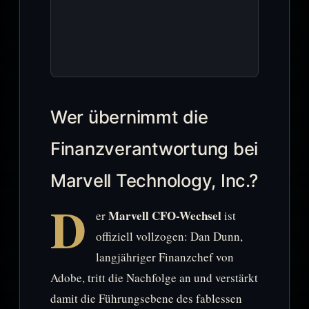
Wer übernimmt die
Finanzverantwortung bei
Marvell Technology, Inc.?
D
Marvell CFO-Wechsel
er
ist
offiziell vollzogen: Dan Dunn,
langjähriger Finanzchef von
Adobe, tritt die Nachfolge an und verstärkt
damit die Führungsebene des fablessen