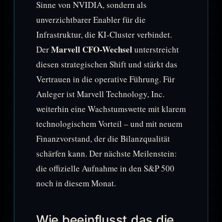
Sinne von NVIDIA, sondern als
unverzichtbarer Enabler für die
Infrastruktur, die KI-Cluster verbindet.
Marvell CFO-Wechsel
Der
unterstreicht
diesen strategischen Shift und stärkt das
Vertrauen in die operative Führung. Für
Anleger ist Marvell Technology, Inc.
weiterhin eine Wachstumswette mit klarem
technologischem Vorteil – und mit neuem
Finanzvorstand, der die Bilanzqualität
schärfen kann. Der nächste Meilenstein:
die offizielle Aufnahme in den S&P 500
noch in diesem Monat.
Wie beeinflusst das die