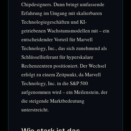
Chipdesigners. Dunn bringt umfassende
Erfahrung im Umgang mit skalierbaren
Technologiegeschäften und KI-
getriebenen Wachstumsmodellen mit – ein
entscheidender Vorteil für Marvell
Technology, Inc., das sich zunehmend als
Schlüssellieferant für hyperskalare
Rechenzentren positioniert. Der Wechsel
erfolgt zu einem Zeitpunkt, da Marvell
Technology, Inc. in die S&P 500
aufgenommen wird – ein Meilenstein, der
die steigende Marktbedeutung
unterstreicht.
Wie stark ist das