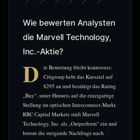
Wie bewerten Analysten
die Marvell Technology,
Inc.-Aktie?
D
ie Bewertung bleibt kontrovers:
Citigroup hebt das Kursziel auf
$295 an und bestätigt das Rating
„Buy“, unter Hinweis auf die einzigartige
Stellung im optischen Interconnect-Markt.
RBC Capital Markets stuft Marvell
Technology, Inc. als „Outperform“ ein und
betont die steigende Nachfrage nach