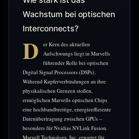
Wachstum bei optischen
Interconnects?
D
er Kern des aktuellen
Aufschwungs liegt in Marvells
führender Rolle bei optischen
Digital Signal Processors (DSPs).
Während Kupferverbindungen an ihre
physikalischen Grenzen stoßen,
ermöglichen Marvells optischen Chips
eine hochbandbreitige, energieeffiziente
Datenübertragung zwischen GPUs –
besonders für Nvidias NVLink Fusion.
Marvell Technology, Inc. erwartet für