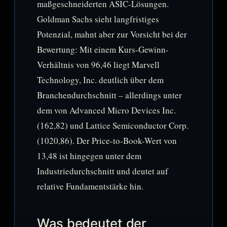
maßgeschneiderten ASIC-Lösungen.
Goldman Sachs sieht langfristiges
Potenzial, mahnt aber zur Vorsicht bei der
Bewertung: Mit einem Kurs-Gewinn-
Verhältnis von 96,46 liegt Marvell
Technology, Inc. deutlich über dem
Branchendurchschnitt – allerdings unter
dem von Advanced Micro Devices Inc.
(162,82) und Lattice Semiconductor Corp.
(1020,86). Der Price-to-Book-Wert von
13,48 ist hingegen unter dem
Industriedurchschnitt und deutet auf
relative Fundamentstärke hin.
Was bedeutet der