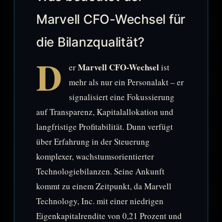
Marvell CFO-Wechsel für
die Bilanzqualität?
D
Marvell CFO-Wechsel
er
ist
mehr als nur ein Personalakt – er
signalisiert eine Fokussierung
auf Transparenz, Kapitalallokation und
langfristige Profitabilität. Dunn verfügt
über Erfahrung in der Steuerung
komplexer, wachstumsorientierter
Technologiebilanzen. Seine Ankunft
kommt zu einem Zeitpunkt, da Marvell
Technology, Inc. mit einer niedrigen
Eigenkapitalrendite von 0,21 Prozent und