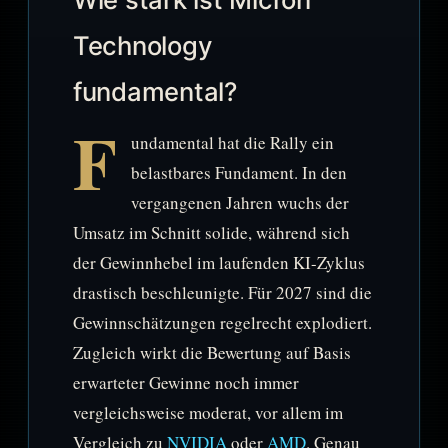
Technology
fundamental?
F
undamental hat die Rally ein
belastbares Fundament. In den
vergangenen Jahren wuchs der
Umsatz im Schnitt solide, während sich
der Gewinnhebel im laufenden KI-Zyklus
drastisch beschleunigte. Für 2027 sind die
Gewinnschätzungen regelrecht explodiert.
Zugleich wirkt die Bewertung auf Basis
erwarteter Gewinne noch immer
vergleichsweise moderat, vor allem im
Vergleich zu
NVIDIA
oder
AMD
. Genau