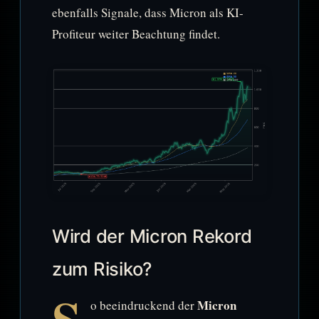
ebenfalls Signale, dass Micron als KI-
Profiteur weiter Beachtung findet.
Wird der Micron Rekord
zum Risiko?
Micron
o beeindruckend der