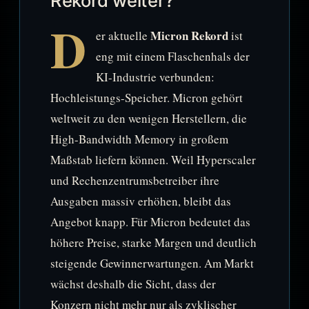
Rekord weiter?
D
Micron Rekord
er aktuelle
ist
eng mit einem Flaschenhals der
KI-Industrie verbunden:
Hochleistungs-Speicher. Micron gehört
weltweit zu den wenigen Herstellern, die
High-Bandwidth Memory in großem
Maßstab liefern können. Weil Hyperscaler
und Rechenzentrumsbetreiber ihre
Ausgaben massiv erhöhen, bleibt das
Angebot knapp. Für Micron bedeutet das
höhere Preise, starke Margen und deutlich
steigende Gewinnerwartungen. Am Markt
wächst deshalb die Sicht, dass der
Konzern nicht mehr nur als zyklischer