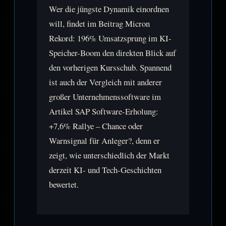
Wer die jüngste Dynamik einordnen
will, findet im Beitrag Micron
Rekord: 196% Umsatzsprung im KI-
Speicher-Boom den direkten Blick auf
den vorherigen Kursschub. Spannend
ist auch der Vergleich mit anderer
großer Unternehmenssoftware im
Artikel SAP Software-Erholung:
+7,6% Rallye – Chance oder
Warnsignal für Anleger?, denn er
zeigt, wie unterschiedlich der Markt
derzeit KI- und Tech-Geschichten
bewertet.