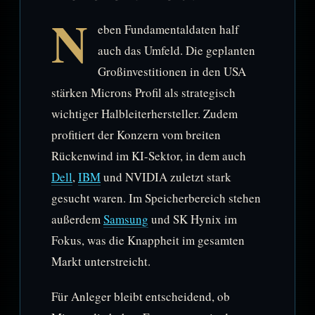
N
eben Fundamentaldaten half
auch das Umfeld. Die geplanten
Großinvestitionen in den USA
stärken Microns Profil als strategisch
wichtiger Halbleiterhersteller. Zudem
profitiert der Konzern vom breiten
Rückenwind im KI-Sektor, in dem auch
Dell
,
IBM
und NVIDIA zuletzt stark
gesucht waren. Im Speicherbereich stehen
außerdem
Samsung
und SK Hynix im
Fokus, was die Knappheit im gesamten
Markt unterstreicht.
Für Anleger bleibt entscheidend, ob