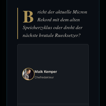
B
richt der aktuelle Micron
Rekord mit dem alten
Speicherzyklus oder droht der
nächste brutale Ruecksetzer?
Maik Kemper
Chefredakteur