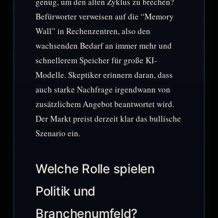
genug, um den alten Zyklus zu brechen?
Befürworter verweisen auf die “Memory
Wall” in Rechenzentren, also den
wachsenden Bedarf an immer mehr und
schnellerem Speicher für große KI-
Modelle. Skeptiker erinnern daran, dass
auch starke Nachfrage irgendwann von
zusätzlichem Angebot beantwortet wird.
Der Markt preist derzeit klar das bullische
Szenario ein.
Welche Rolle spielen
Politik und
Branchenumfeld?