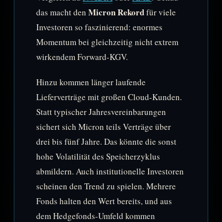
Micron Rekord
das macht den
für viele
Investoren so faszinierend: enormes
Momentum bei gleichzeitig nicht extrem
wirkendem Forward-KGV.
Hinzu kommen länger laufende
Lieferverträge mit großen Cloud-Kunden.
Statt typischer Jahresvereinbarungen
sichert sich Micron teils Verträge über
drei bis fünf Jahre. Das könnte die sonst
hohe Volatilität des Speicherzyklus
abmildern. Auch institutionelle Investoren
scheinen den Trend zu spielen. Mehrere
Fonds halten den Wert bereits, und aus
dem Hedgefonds-Umfeld kommen