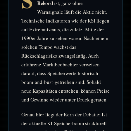
S
Rekord
ist, ganz ohne
Warnsignale läuft die Aktie nicht.
Technische Indikatoren wie der RSI liegen
auf Extremniveaus, die zuletzt Mitte der
1990er Jahre zu sehen waren. Nach einem
solchen Tempo wächst das
Rückschlagrisiko zwangsläufig. Auch
erfahrene Marktbeobachter verweisen
darauf, dass Speicherwerte historisch
boom-and-bust-getrieben sind. Sobald
neue Kapazitäten entstehen, können Preise
und Gewinne wieder unter Druck geraten.
Genau hier liegt der Kern der Debatte: Ist
der aktuelle KI-Speicherboom strukturell