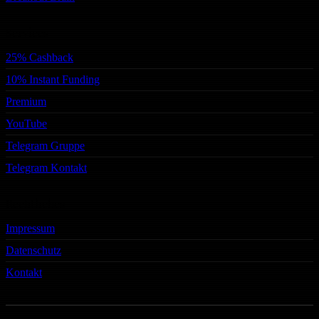
Services
25% Cashback
10% Instant Funding
Premium
YouTube
Telegram Gruppe
Telegram Kontakt
Rechtliches
Impressum
Datenschutz
Kontakt