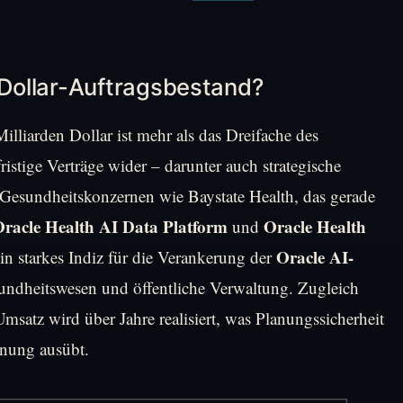
Dollar-Auftragsbestand?
lliarden Dollar ist mehr als das Dreifache des
ristige Verträge wider – darunter auch strategische
Gesundheitskonzernen wie Baystate Health, das gerade
racle Health AI Data Platform
Oracle Health
und
Oracle AI-
 ein starkes Indiz für die Verankerung der
undheitswesen und öffentliche Verwaltung. Zugleich
 Umsatz wird über Jahre realisiert, was Planungssicherheit
anung ausübt.