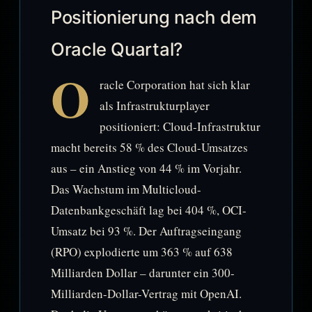
Positionierung nach dem
Oracle Quartal?
O
racle Corporation hat sich klar
als Infrastrukturplayer
positioniert: Cloud-Infrastruktur
macht bereits 58 % des Cloud-Umsatzes
aus – ein Anstieg von 44 % im Vorjahr.
Das Wachstum im Multicloud-
Datenbankgeschäft lag bei 404 %, OCI-
Umsatz bei 93 %. Der Auftragseingang
(RPO) explodierte um 363 % auf 638
Milliarden Dollar – darunter ein 300-
Milliarden-Dollar-Vertrag mit OpenAI.