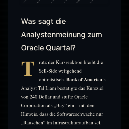
Was sagt die
Analystenmeinung zum
Oracle Quartal?
T
rotz der Kursreaktion bleibt die
Sell-Side weitgehend
Bank of America
optimistisch.
’s
Analyst Tal Liani bestätigte das Kursziel
von 240 Dollar und stufte Oracle
Corporation als „Buy“ ein – mit dem
Hinweis, dass die Softwareschwäche nur
„Rauschen“ im Infrastrukturaufbau sei.