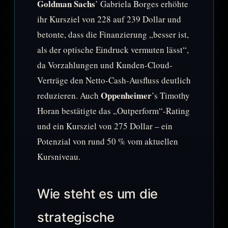
Goldman Sachs
’ Gabriela Borges erhöhte
ihr Kursziel von 228 auf 239 Dollar und
betonte, dass die Finanzierung „besser ist,
als der optische Eindruck vermuten lässt“,
da Vorzahlungen und Kunden-Cloud-
Verträge den Netto-Cash-Ausfluss deutlich
Oppenheimer
reduzieren. Auch
’s Timothy
Horan bestätigte das „Outperform“-Rating
und ein Kursziel von 275 Dollar – ein
Potenzial von rund 50 % vom aktuellen
Kursniveau.
Wie steht es um die
strategische