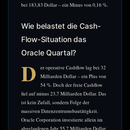
bei 183,83 Dollar – ein Minus von 0,16 %.
Wie belastet die Cash-
Flow-Situation das
Oracle Quartal?
D
er operative Cashflow lag bei 32
Milliarden Dollar – ein Plus von
54 %. Doch der freie Cashflow
fiel auf minus 23,7 Milliarden Dollar. Das
ist kein Zufall, sondern Folge der
massiven Datenzentrumsbautätigkeit.
Oracle Corporation investierte allein im
abgelaufenen Jahr 55,7 Milliarden Dollar