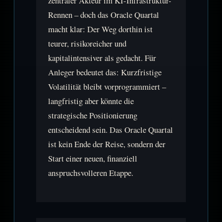
zentraler Akteur im KI-Infrastruktur-
Rennen – doch das Oracle Quartal
macht klar: Der Weg dorthin ist
teurer, risikoreicher und
kapitalintensiver als gedacht. Für
Anleger bedeutet das: Kurzfristige
Volatilität bleibt vorprogrammiert –
langfristig aber könnte die
strategische Positionierung
entscheidend sein. Das Oracle Quartal
ist kein Ende der Reise, sondern der
Start einer neuen, finanziell
anspruchsvolleren Etappe.