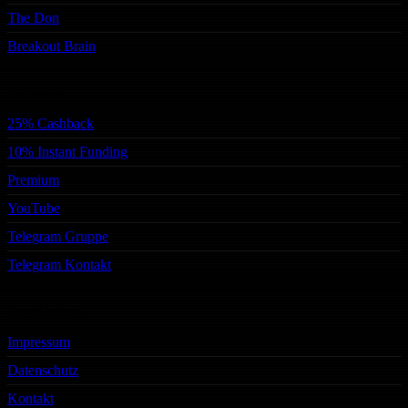
The Don
Breakout Brain
Services
25% Cashback
10% Instant Funding
Premium
YouTube
Telegram Gruppe
Telegram Kontakt
Rechtliches
Impressum
Datenschutz
Kontakt