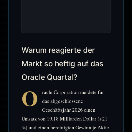
Warum reagierte der
Markt so heftig auf das
Oracle Quartal?
O
racle Corporation meldete für
das abgeschlossene
Geschäftsjahr 2026 einen
Umsatz von 19,18 Milliarden Dollar (+21
%) und einen bereinigten Gewinn je Aktie