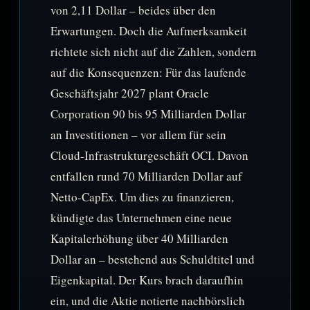
von 2,11 Dollar – beides über den
Erwartungen. Doch die Aufmerksamkeit
richtete sich nicht auf die Zahlen, sondern
auf die Konsequenzen: Für das laufende
Geschäftsjahr 2027 plant Oracle
Corporation 90 bis 95 Milliarden Dollar
an Investitionen – vor allem für sein
Cloud-Infrastrukturgeschäft OCI. Davon
entfallen rund 70 Milliarden Dollar auf
Netto-CapEx. Um dies zu finanzieren,
kündigte das Unternehmen eine neue
Kapitalerhöhung über 40 Milliarden
Dollar an – bestehend aus Schuldtitel und
Eigenkapital. Der Kurs brach daraufhin
ein, und die Aktie notierte nachbörslich