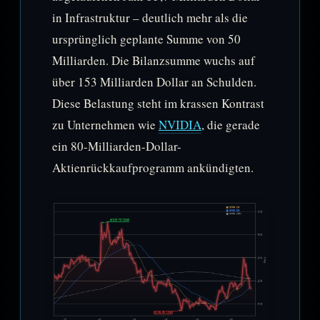
in Infrastruktur – deutlich mehr als die
ursprünglich geplante Summe von 50
Milliarden. Die Bilanzsumme wuchs auf
über 153 Milliarden Dollar an Schulden.
Diese Belastung steht im krassen Kontrast
zu Unternehmen wie
NVIDIA
, die gerade
ein 80-Milliarden-Dollar-
Aktienrückkaufprogramm ankündigten.