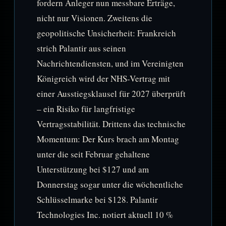
fordern Anleger nun messbare Erträge,
nicht nur Visionen. Zweitens die
geopolitische Unsicherheit: Frankreich
strich Palantir aus seinen
Nachrichtendiensten, und im Vereinigten
Königreich wird der NHS-Vertrag mit
einer Ausstiegsklausel für 2027 überprüft
– ein Risiko für langfristige
Vertragsstabilität. Drittens das technische
Momentum: Der Kurs brach am Montag
unter die seit Februar gehaltene
Unterstützung bei $127 und am
Donnerstag sogar unter die wöchentliche
Schlüsselmarke bei $128. Palantir
Technologies Inc. notiert aktuell 10 %