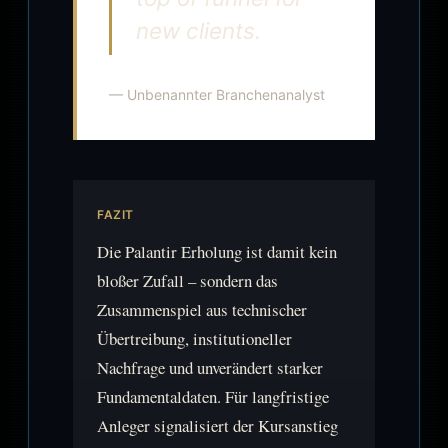
new clients.
— Unbenannter Branchenanalyst
FAZIT
Die Palantir Erholung ist damit kein
bloßer Zufall – sondern das
Zusammenspiel aus technischer
Übertreibung, institutioneller
Nachfrage und unverändert starker
Fundamentaldaten. Für langfristige
Anleger signalisiert der Kursanstieg