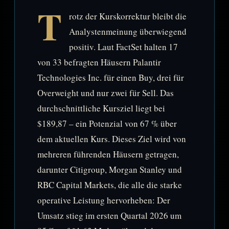
T
rotz der Kurskorrektur bleibt die
Analystenmeinung überwiegend
positiv. Laut FactSet halten 17
von 33 befragten Häusern Palantir
Technologies Inc. für einen Buy, drei für
Overweight und nur zwei für Sell. Das
durchschnittliche Kursziel liegt bei
$189,87 – ein Potenzial von 67 % über
dem aktuellen Kurs. Dieses Ziel wird von
mehreren führenden Häusern getragen,
darunter Citigroup, Morgan Stanley und
RBC Capital Markets, die alle die starke
operative Leistung hervorheben: Der
Umsatz stieg im ersten Quartal 2026 um