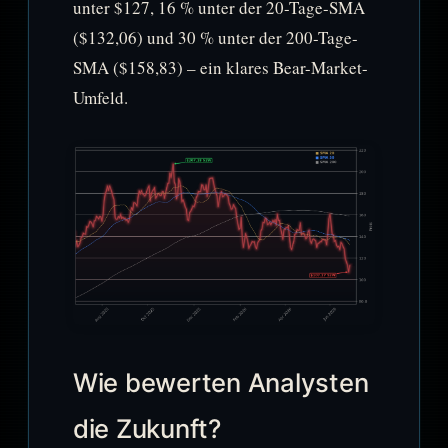
unter $127, 16 % unter der 20-Tage-SMA
($132,06) und 30 % unter der 200-Tage-
SMA ($158,83) – ein klares Bear-Market-
Umfeld.
Wie bewerten Analysten
die Zukunft?