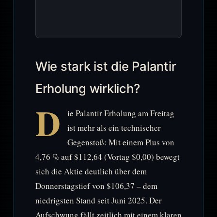
Wie stark ist die Palantir
Erholung wirklich?
D
ie Palantir Erholung am Freitag
ist mehr als ein technischer
Gegenstoß: Mit einem Plus von
4,76 % auf $112,64 (Vortag $0,00) bewegt
sich die Aktie deutlich über dem
Donnerstagstief von $106,37 – dem
niedrigsten Stand seit Juni 2025. Der
Aufschwung fällt zeitlich mit einem klaren