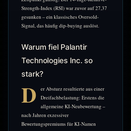
Strength-Index (RSI) war zuvor auf 27,37
gesunken – ein klassisches Oversold-
Signal, das häufig dip-buying auslöst.
Warum fiel Palantir
Technologies Inc. so
stark?
D
er Absturz resultierte aus einer
Dreifachbelastung: Erstens die
allgemeine KI-Neubewertung –
nach Jahren exzessiver
Bewertungspremiums für KI-Namen