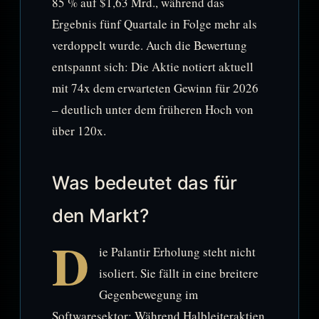
85 % auf $1,63 Mrd., während das
Ergebnis fünf Quartale in Folge mehr als
verdoppelt wurde. Auch die Bewertung
entspannt sich: Die Aktie notiert aktuell
mit 74x dem erwarteten Gewinn für 2026
– deutlich unter dem früheren Hoch von
über 120x.
Was bedeutet das für
den Markt?
D
ie Palantir Erholung steht nicht
isoliert. Sie fällt in eine breitere
Gegenbewegung im
Softwaresektor: Während Halbleiteraktien