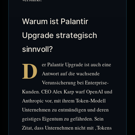
Warum ist Palantir
Upgrade strategisch
sinnvoll?
D
er Palantir Upgrade ist auch eine
Antwort auf die wachsende
Verunsicherung bei Enterprise-
Kunden. CEO Alex Karp warf OpenAI und
Anthropic vor, mit ihrem Token-Modell
Unternehmen zu entmündigen und deren
geistiges Eigentum zu gefährden. Sein
Zitat, dass Unternehmen nicht mit ‚Tokens