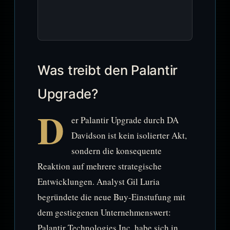
Was treibt den Palantir
Upgrade?
D
er Palantir Upgrade durch DA
Davidson ist kein isolierter Akt,
sondern die konsequente
Reaktion auf mehrere strategische
Entwicklungen. Analyst Gil Luria
begründete die neue Buy-Einstufung mit
dem gestiegenen Unternehmenswert:
Palantir Technologies Inc. habe sich in