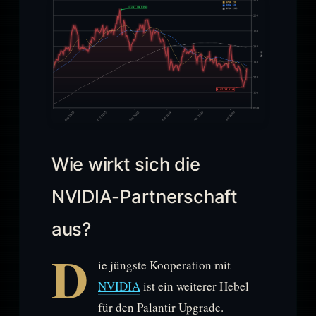
Wie wirkt sich die
NVIDIA-Partnerschaft
aus?
D
ie jüngste Kooperation mit
NVIDIA
ist ein weiterer Hebel
für den Palantir Upgrade.