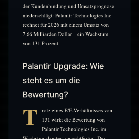
der Kundenbindung und Umsatzprognose
niederschlägt: Palantir Technologies Inc.
rechnet für 2026 mit einem Umsatz von
7,66 Milliarden Dollar – ein Wachstum
von 131 Prozent.
Palantir Upgrade: Wie
steht es um die
Bewertung?
T
rotz eines P/E-Verhältnisses von
131 wirkt die Bewertung von
Palantir Technologies Inc. im
Wachstumskontext gerechtfertigt. Der