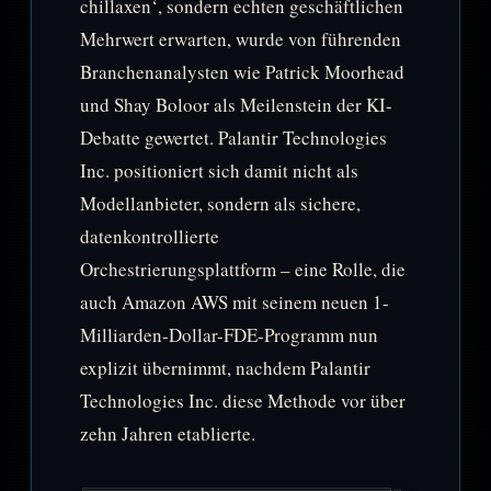
chillaxen‘, sondern echten geschäftlichen
Mehrwert erwarten, wurde von führenden
Branchenanalysten wie Patrick Moorhead
und Shay Boloor als Meilenstein der KI-
Debatte gewertet. Palantir Technologies
Inc. positioniert sich damit nicht als
Modellanbieter, sondern als sichere,
datenkontrollierte
Orchestrierungsplattform – eine Rolle, die
auch Amazon AWS mit seinem neuen 1-
Milliarden-Dollar-FDE-Programm nun
explizit übernimmt, nachdem Palantir
Technologies Inc. diese Methode vor über
zehn Jahren etablierte.