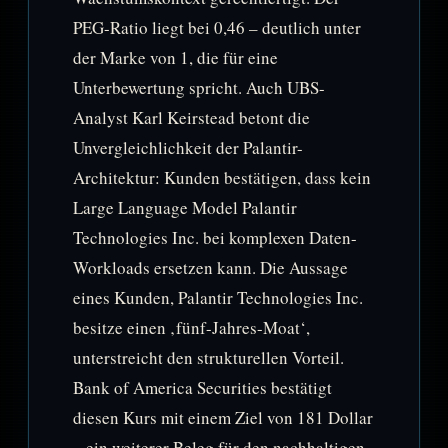
PEG-Ratio liegt bei 0,46 – deutlich unter
der Marke von 1, die für eine
Unterbewertung spricht. Auch UBS-
Analyst Karl Keirstead betont die
Unvergleichlichkeit der Palantir-
Architektur: Kunden bestätigen, dass kein
Large Language Model Palantir
Technologies Inc. bei komplexen Daten-
Workloads ersetzen kann. Die Aussage
eines Kunden, Palantir Technologies Inc.
besitze einen ‚fünf-Jahres-Moat‘,
unterstreicht den strukturellen Vorteil.
Bank of America Securities bestätigt
diesen Kurs mit einem Ziel von 181 Dollar
– ein weiterer Beleg für den nachhaltigen