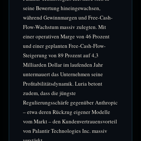
seine Bewertung hineingewachsen,
während Gewinnmargen und Free-Cash-
Flow-Wachstum massiv zulegten. Mit
einer operativen Marge von 46 Prozent
und einer geplanten Free-Cash-Flow-
Steigerung von 89 Prozent auf 4,3
Milliarden Dollar im laufenden Jahr
untermauert das Unternehmen seine
Profitabilitätsdynamik. Luria betont
zudem, dass die jüngste
Regulierungsschärfe gegenüber Anthropic
– etwa deren Rückzug eigener Modelle
vom Markt – den Kundenvertrauensvorteil
von Palantir Technologies Inc. massiv
verstärkt.