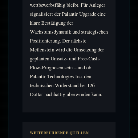
wettbewerbsfähig bleibt. Für Anleger
signalisiert der Palantir Upgrade eine
klare Bestätigung der
Wachstumsdynamik und strategischen
Positionierung. Der nächste
Meilenstein wird die Umsetzung der
geplanten Umsatz- und Free-Cash-
Flow-Prognosen sein – und ob
Palantir Technologies Inc. den
technischen Widerstand bei 126
Dollar nachhaltig überwinden kann.
WEITERFÜHRENDE QUELLEN