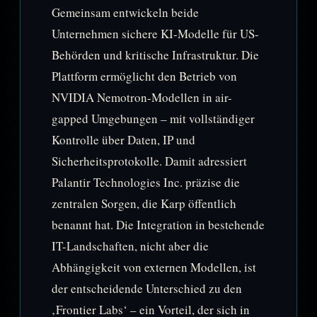
Gemeinsam entwickeln beide
Unternehmen sichere KI-Modelle für US-
Behörden und kritische Infrastruktur. Die
Plattform ermöglicht den Betrieb von
NVIDIA Nemotron-Modellen in air-
gapped Umgebungen – mit vollständiger
Kontrolle über Daten, IP und
Sicherheitsprotokolle. Damit adressiert
Palantir Technologies Inc. präzise die
zentralen Sorgen, die Karp öffentlich
benannt hat. Die Integration in bestehende
IT-Landschaften, nicht aber die
Abhängigkeit von externen Modellen, ist
der entscheidende Unterschied zu den
‚Frontier Labs‘ – ein Vorteil, der sich in