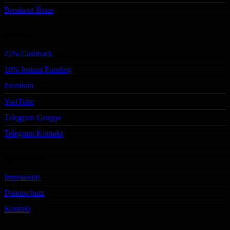
Breakout Brain
Services
25% Cashback
10% Instant Funding
Premium
YouTube
Telegram Gruppe
Telegram Kontakt
Rechtliches
Impressum
Datenschutz
Kontakt