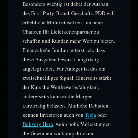
Besonders wichtig ist dabei der Ausbau
des First-Party-Brand-Geschäfts. PDD will
erhebliche Mittel einsetzen, um neue
Chancen für Lieferkettenpartner zu
schaffen und Kunden mehr Wert zu bieten.
Finanzchefin Jun Liu unterstrich, dass
diese Ausgaben bewusst langfristig
angelegt seien. Für Anleger ist das ein
zweischneidiges Signal: Einerseits stärkt
der Kurs die Wettbewerbsfähigkeit,
andererseits kann er die Margen
kurzfristig belasten. Ähnliche Debatten
kennen Investoren auch von
Tesla
oder
Delivery Hero
, wenn hohe Vorleistungen
die Gewinnentwicklung drücken.