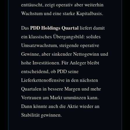
enttäuscht, zeigt operativ aber weiterhin
Wachstum und eine starke Kapitalbasis.
PDD Holdings Quartal
Das
liefert damit
ein klassisches Übergangsbild: solides
Umsatzwachstum, steigende operative
Gewinne, aber sinkender Nettogewinn und
hohe Investitionen. Für Anleger bleibt
entscheidend, ob PDD seine
Lieferkettenoffensive in den nächsten
Quartalen in bessere Margen und mehr
Vertrauen am Markt ummünzen kann.
Dann könnte auch die Aktie wieder an
Stabilität gewinnen.