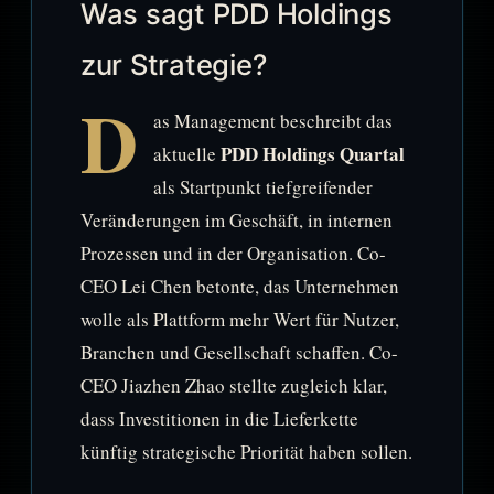
Was sagt PDD Holdings
zur Strategie?
D
as Management beschreibt das
PDD Holdings Quartal
aktuelle
als Startpunkt tiefgreifender
Veränderungen im Geschäft, in internen
Prozessen und in der Organisation. Co-
CEO Lei Chen betonte, das Unternehmen
wolle als Plattform mehr Wert für Nutzer,
Branchen und Gesellschaft schaffen. Co-
CEO Jiazhen Zhao stellte zugleich klar,
dass Investitionen in die Lieferkette
künftig strategische Priorität haben sollen.