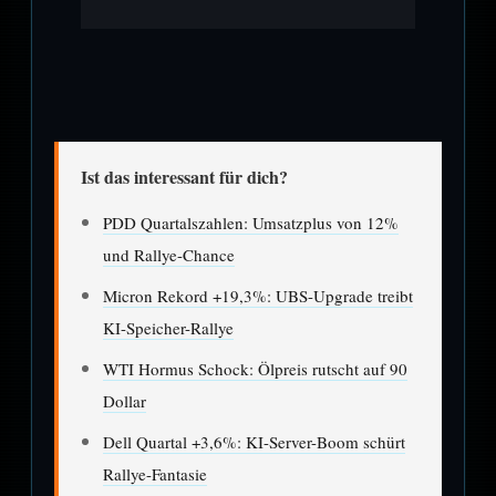
Ist das interessant für dich?
PDD Quartalszahlen: Umsatzplus von 12%
und Rallye-Chance
Micron Rekord +19,3%: UBS-Upgrade treibt
KI-Speicher-Rallye
WTI Hormus Schock: Ölpreis rutscht auf 90
Dollar
Dell Quartal +3,6%: KI-Server-Boom schürt
Rallye-Fantasie