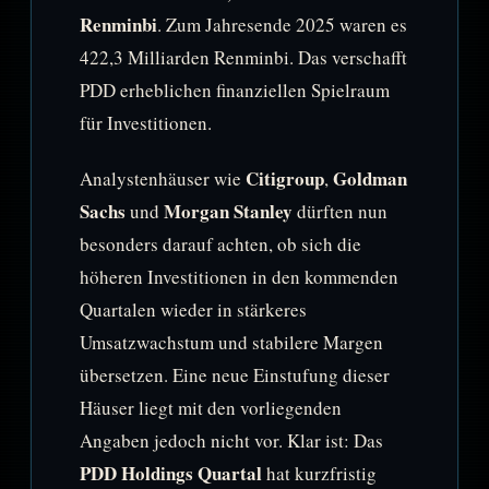
Renminbi
. Zum Jahresende 2025 waren es
422,3 Milliarden Renminbi. Das verschafft
PDD erheblichen finanziellen Spielraum
für Investitionen.
Citigroup
Goldman
Analystenhäuser wie
,
Sachs
Morgan Stanley
und
dürften nun
besonders darauf achten, ob sich die
höheren Investitionen in den kommenden
Quartalen wieder in stärkeres
Umsatzwachstum und stabilere Margen
übersetzen. Eine neue Einstufung dieser
Häuser liegt mit den vorliegenden
Angaben jedoch nicht vor. Klar ist: Das
PDD Holdings Quartal
hat kurzfristig