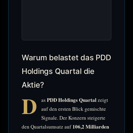
Warum belastet das PDD
Holdings Quartal die
Aktie?
D
PDD Holdings Quartal
as
zeigt
auf den ersten Blick gemischte
Signale. Der Konzern steigerte
106,2 Milliarden
den Quartalsumsatz auf