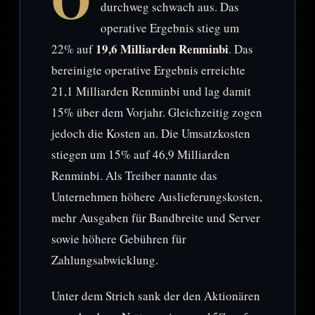
durchweg schwach aus. Das
operative Ergebnis stieg um
19,6 Milliarden Renminbi
22% auf
. Das
bereinigte operative Ergebnis erreichte
21,1 Milliarden Renminbi und lag damit
15% über dem Vorjahr. Gleichzeitig zogen
jedoch die Kosten an. Die Umsatzkosten
stiegen um 15% auf 46,9 Milliarden
Renminbi. Als Treiber nannte das
Unternehmen höhere Auslieferungskosten,
mehr Ausgaben für Bandbreite und Server
sowie höhere Gebühren für
Zahlungsabwicklung.
Unter dem Strich sank der den Aktionären