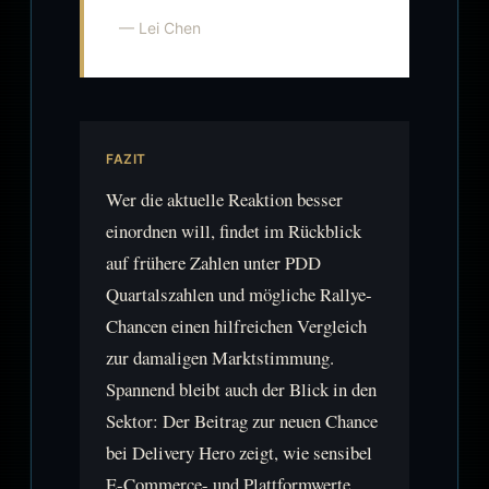
— Lei Chen
FAZIT
Wer die aktuelle Reaktion besser
einordnen will, findet im Rückblick
auf frühere Zahlen unter PDD
Quartalszahlen und mögliche Rallye-
Chancen einen hilfreichen Vergleich
zur damaligen Marktstimmung.
Spannend bleibt auch der Blick in den
Sektor: Der Beitrag zur neuen Chance
bei Delivery Hero zeigt, wie sensibel
E-Commerce- und Plattformwerte