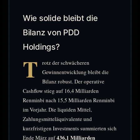
Wie solide bleibt die
Bilanz von PDD
Holdings?
T
rotz der schwächeren
Gewinnentwicklung bleibt die
Bilanz robust. Der operative
Cashflow stieg auf 16,4 Milliarden
Renminbi nach 15,5 Milliarden Renminbi
im Vorjahr. Die liquiden Mittel,
Zahlungsmitteläquivalente und
kurzfristigen Investments summierten sich
436,1 Milliarden
Ende März auf