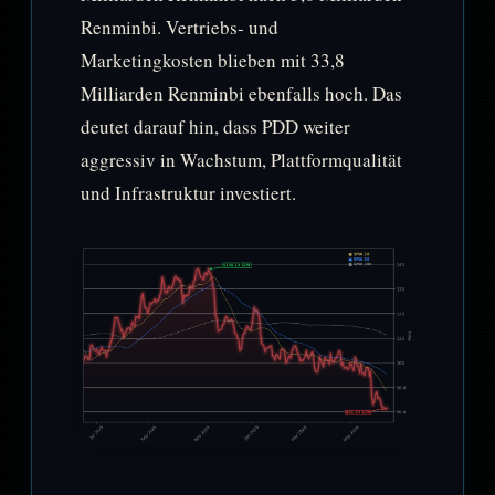
Renminbi. Vertriebs- und
Marketingkosten blieben mit 33,8
Milliarden Renminbi ebenfalls hoch. Das
deutet darauf hin, dass PDD weiter
aggressiv in Wachstum, Plattformqualität
und Infrastruktur investiert.