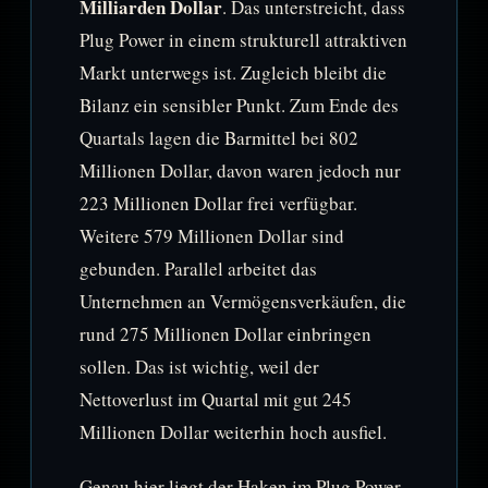
Milliarden Dollar
. Das unterstreicht, dass
Plug Power in einem strukturell attraktiven
Markt unterwegs ist. Zugleich bleibt die
Bilanz ein sensibler Punkt. Zum Ende des
Quartals lagen die Barmittel bei 802
Millionen Dollar, davon waren jedoch nur
223 Millionen Dollar frei verfügbar.
Weitere 579 Millionen Dollar sind
gebunden. Parallel arbeitet das
Unternehmen an Vermögensverkäufen, die
rund 275 Millionen Dollar einbringen
sollen. Das ist wichtig, weil der
Nettoverlust im Quartal mit gut 245
Millionen Dollar weiterhin hoch ausfiel.
Genau hier liegt der Haken im Plug Power