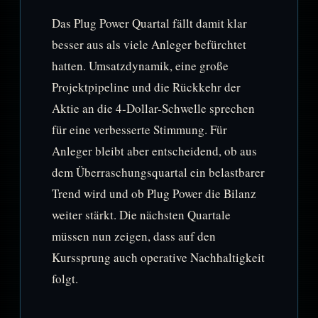
Das Plug Power Quartal fällt damit klar
besser aus als viele Anleger befürchtet
hatten. Umsatzdynamik, eine große
Projektpipeline und die Rückkehr der
Aktie an die 4-Dollar-Schwelle sprechen
für eine verbesserte Stimmung. Für
Anleger bleibt aber entscheidend, ob aus
dem Überraschungsquartal ein belastbarer
Trend wird und ob Plug Power die Bilanz
weiter stärkt. Die nächsten Quartale
müssen nun zeigen, dass auf den
Kurssprung auch operative Nachhaltigkeit
folgt.