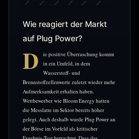
Wie reagiert der Markt
auf Plug Power?
D
ie positive Überraschung kommt
in ein Umfeld, in dem
Wasserstoff- und
Brennstoffzellenwerte zuletzt wieder mehr
Aufmerksamkeit erhalten haben.
Wettbewerber wie Bloom Energy hatten
die Messlatte im Sektor bereits höher
gelegt. Auch deshalb wurde Plug Power an
der Börse im Vorfeld als kritischer
Ergebnis-Test betrachtet. Dass das