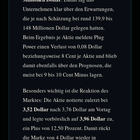
Unternehmen klar über den Erwartungen,
die je nach Schätzung bei rund 139,9 bis
148 Millionen Dollar gelegen hatten.
Beim Ergebnis je Aktie meldete Plug
Power einen Verlust von 0,08 Dollar
beziehungsweise 8 Cent je Aktie und blieb
damit ebenfalls über den Prognosen, die
meist bei 9 bis 10 Cent Minus lagen.
Besonders wichtig ist die Reaktion des
Marktes: Die Aktie notierte zuletzt bei
3,52 Dollar
nach 3,76 Dollar am Vortag
3,96 Dollar
und legte vorbörslich auf
zu,
ein Plus von 12,50 Prozent. Damit rückt
die Marke von 4 Dollar wieder in