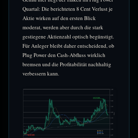
Quartal: Die berichteten 8 Cent Verlust je
Aktie wirken auf den ersten Blick
moderat, werden aber durch die stark
gestiegene Aktienzahl optisch begünstigt.
Für Anleger bleibt daher entscheidend, ob
Plug Power den Cash-Abfluss wirklich
bremsen und die Profitabilität nachhaltig
verbessern kann.