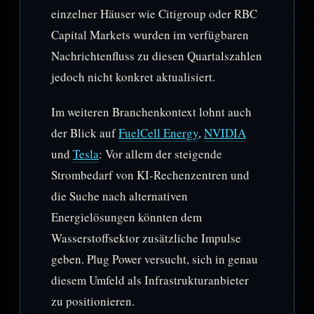
einzelner Häuser wie Citigroup oder RBC
Capital Markets wurden im verfügbaren
Nachrichtenfluss zu diesen Quartalszahlen
jedoch nicht konkret aktualisiert.
Im weiteren Branchenkontext lohnt auch
der Blick auf
FuelCell Energy
,
NVIDIA
und
Tesla
: Vor allem der steigende
Strombedarf von KI-Rechenzentren und
die Suche nach alternativen
Energielösungen könnten dem
Wasserstoffsektor zusätzliche Impulse
geben. Plug Power versucht, sich in genau
diesem Umfeld als Infrastrukturanbieter
zu positionieren.