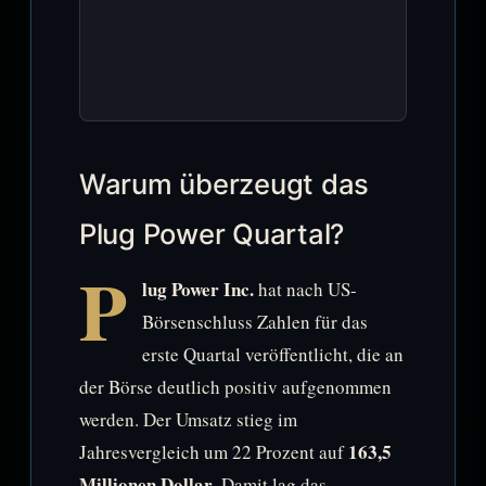
Warum überzeugt das
Plug Power Quartal?
P
lug Power Inc.
hat nach US-
Börsenschluss Zahlen für das
erste Quartal veröffentlicht, die an
der Börse deutlich positiv aufgenommen
werden. Der Umsatz stieg im
163,5
Jahresvergleich um 22 Prozent auf
Millionen Dollar
. Damit lag das