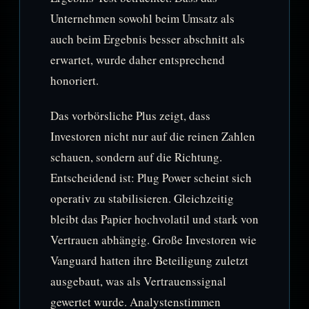
Unternehmen sowohl beim Umsatz als
auch beim Ergebnis besser abschnitt als
erwartet, wurde daher entsprechend
honoriert.
Das vorbörsliche Plus zeigt, dass
Investoren nicht nur auf die reinen Zahlen
schauen, sondern auf die Richtung.
Entscheidend ist: Plug Power scheint sich
operativ zu stabilisieren. Gleichzeitig
bleibt das Papier hochvolatil und stark von
Vertrauen abhängig. Große Investoren wie
Vanguard hatten ihre Beteiligung zuletzt
ausgebaut, was als Vertrauenssignal
gewertet wurde. Analystenstimmen