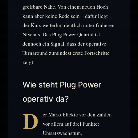
greifbare Nähe. Von einem neuen Hoch
kann aber keine Rede sein – dafür liegt
der Kurs weiterhin deutlich unter früheren
Niveaus. Das Plug Power Quartal ist
dennoch ein Signal, dass der operative
Turnaround zumindest erste Fortschritte
zeigt.
Wie steht Plug Power
operativ da?
D
er Markt blickte vor den Zahlen
vor allem auf drei Punkte:
Umsatzwachstum,