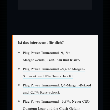
Ist das interessant für dich?
Plug Power Turnaround -9,1%:
Margenwende, Cash-Plan und Risiko
Plug Power Turnaround +8,4%: Margen-
Schwenk und H2-Chance bei KI
Plug Power Turnaround: Q4-Margen-Rekord
und -2,7% Kurs-Schock
Plug Power Turnaround +3,8%: Neuer CEO,
Quantum Leap und die Crash-Gefahr