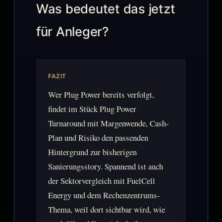
Was bedeutet das jetzt
für Anleger?
FAZIT
Wer Plug Power bereits verfolgt,
findet im Stück Plug Power
Turnaround mit Margenwende, Cash-
Plan und Risiko den passenden
Hintergrund zur bisherigen
Sanierungsstory. Spannend ist auch
der Sektorvergleich mit FuelCell
Energy und dem Rechenzentrums-
Thema, weil dort sichtbar wird, wie