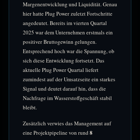
Margenentwicklung und Liquidität. Genau
hier hatte Plug Power zuletzt Fortschritte
angedeutet. Bereits im vierten Quartal
2025 war dem Unternehmen erstmals ein
positiver Bruttogewinn gelungen.
Entsprechend hoch war die Spannung, ob
sich diese Entwicklung fortsetzt. Das
aktuelle Plug Power Quartal liefert
zumindest auf der Umsatzseite ein starkes
Signal und deutet darauf hin, dass die
Nachfrage im Wasserstoffgeschäft stabil
bleibt.
Zusätzlich verwies das Management auf
8
eine Projektpipeline von rund