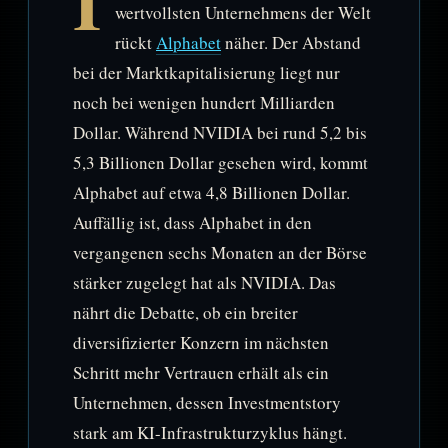
I
wertvollsten Unternehmens der Welt
rückt
Alphabet
näher. Der Abstand
bei der Marktkapitalisierung liegt nur
noch bei wenigen hundert Milliarden
Dollar. Während NVIDIA bei rund 5,2 bis
5,3 Billionen Dollar gesehen wird, kommt
Alphabet auf etwa 4,8 Billionen Dollar.
Auffällig ist, dass Alphabet in den
vergangenen sechs Monaten an der Börse
stärker zugelegt hat als NVIDIA. Das
nährt die Debatte, ob ein breiter
diversifizierter Konzern im nächsten
Schritt mehr Vertrauen erhält als ein
Unternehmen, dessen Investmentstory
stark am KI-Infrastrukturzyklus hängt.