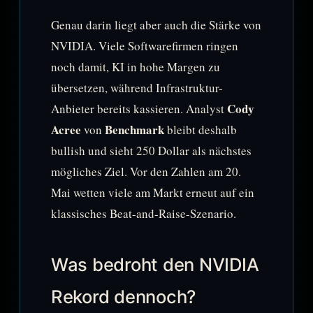
Genau darin liegt aber auch die Stärke von
NVIDIA. Viele Softwarefirmen ringen
noch damit, KI in hohe Margen zu
übersetzen, während Infrastruktur-
Cody
Anbieter bereits kassieren. Analyst
Acree
Benchmark
von
bleibt deshalb
bullish und sieht 250 Dollar als nächstes
mögliches Ziel. Vor den Zahlen am 20.
Mai wetten viele am Markt erneut auf ein
klassisches Beat-and-Raise-Szenario.
Was bedroht den NVIDIA
Rekord dennoch?