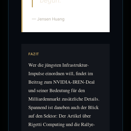
begun.
— Jensen Huang
FAZIT
Wer die jüngsten Infrastruktur-
Impulse einordnen will, findet im
Beitrag zum NVIDIA-IREN-Deal
und seiner Bedeutung für den
Milliardenmarkt zusätzliche Details.
Spannend ist daneben auch der Blick
auf den Sektor: Der Artikel über
Rigetti Computing und die Rallye-