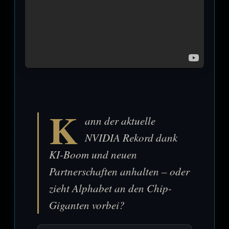
K
ann der aktuelle
NVIDIA Rekord dank
KI-Boom und neuen
Partnerschaften anhalten – oder
zieht Alphabet an den Chip-
Giganten vorbei?