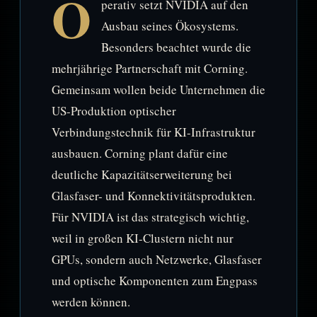
O
perativ setzt NVIDIA auf den
Ausbau seines Ökosystems.
Besonders beachtet wurde die
mehrjährige Partnerschaft mit Corning.
Gemeinsam wollen beide Unternehmen die
US-Produktion optischer
Verbindungstechnik für KI-Infrastruktur
ausbauen. Corning plant dafür eine
deutliche Kapazitätserweiterung bei
Glasfaser- und Konnektivitätsprodukten.
Für NVIDIA ist das strategisch wichtig,
weil in großen KI-Clustern nicht nur
GPUs, sondern auch Netzwerke, Glasfaser
und optische Komponenten zum Engpass
werden können.