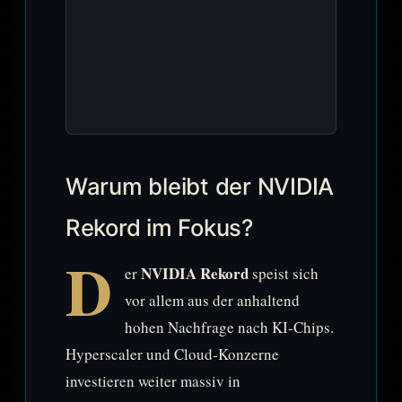
Warum bleibt der NVIDIA
Rekord im Fokus?
D
NVIDIA Rekord
er
speist sich
vor allem aus der anhaltend
hohen Nachfrage nach KI-Chips.
Hyperscaler und Cloud-Konzerne
investieren weiter massiv in