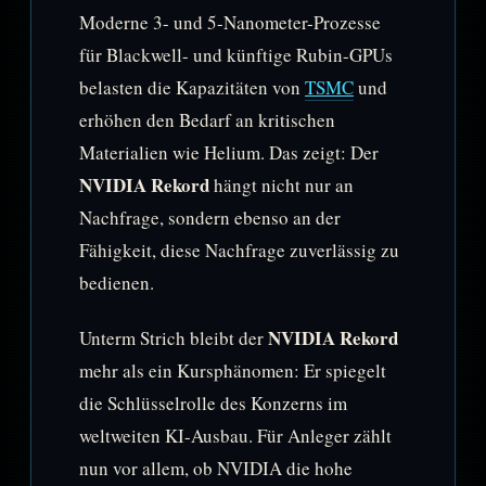
Moderne 3- und 5-Nanometer-Prozesse
für Blackwell- und künftige Rubin-GPUs
belasten die Kapazitäten von
TSMC
und
erhöhen den Bedarf an kritischen
Materialien wie Helium. Das zeigt: Der
NVIDIA Rekord
hängt nicht nur an
Nachfrage, sondern ebenso an der
Fähigkeit, diese Nachfrage zuverlässig zu
bedienen.
NVIDIA Rekord
Unterm Strich bleibt der
mehr als ein Kursphänomen: Er spiegelt
die Schlüsselrolle des Konzerns im
weltweiten KI-Ausbau. Für Anleger zählt
nun vor allem, ob NVIDIA die hohe