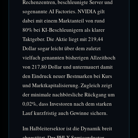
Rechenzentren, beschleunigte Server und
sogenannte AI Factories. NVIDIA gilt
dabei mit einem Marktanteil von rund
80% bei KI-Beschleunigern als klarer
Taktgeber. Die Aktie liegt mit 219,44
Dollar sogar leicht über dem zuletzt
vielfach genannten bisherigen Allzeithoch
von 217,80 Dollar und untermauert damit
den Eindruck neuer Bestmarken bei Kurs
und Marktkapitalisierung. Zugleich zeigt
der minimale nachbörsliche Rückgang um
0,02%, dass Investoren nach dem starken
Lauf kurzfristig auch Gewinne sichern.
Im Halbleitersektor ist die Dynamik breit
abgestützt. Der PHLX Semiconductor