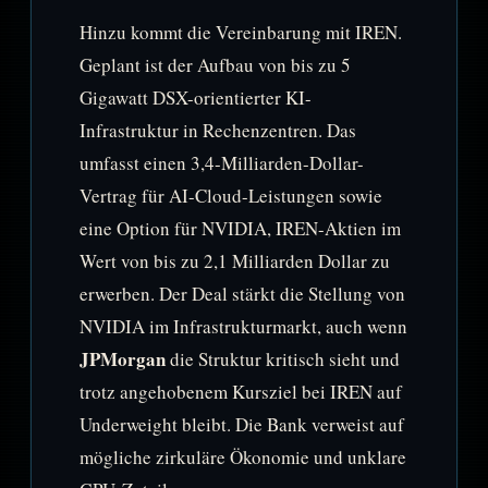
Hinzu kommt die Vereinbarung mit IREN.
Geplant ist der Aufbau von bis zu 5
Gigawatt DSX-orientierter KI-
Infrastruktur in Rechenzentren. Das
umfasst einen 3,4-Milliarden-Dollar-
Vertrag für AI-Cloud-Leistungen sowie
eine Option für NVIDIA, IREN-Aktien im
Wert von bis zu 2,1 Milliarden Dollar zu
erwerben. Der Deal stärkt die Stellung von
NVIDIA im Infrastrukturmarkt, auch wenn
JPMorgan
die Struktur kritisch sieht und
trotz angehobenem Kursziel bei IREN auf
Underweight bleibt. Die Bank verweist auf
mögliche zirkuläre Ökonomie und unklare