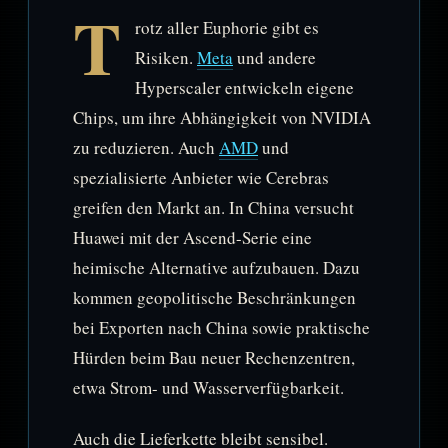
T
rotz aller Euphorie gibt es
Risiken.
Meta
und andere
Hyperscaler entwickeln eigene
Chips, um ihre Abhängigkeit von NVIDIA
zu reduzieren. Auch
AMD
und
spezialisierte Anbieter wie Cerebras
greifen den Markt an. In China versucht
Huawei mit der Ascend-Serie eine
heimische Alternative aufzubauen. Dazu
kommen geopolitische Beschränkungen
bei Exporten nach China sowie praktische
Hürden beim Bau neuer Rechenzentren,
etwa Strom- und Wasserverfügbarkeit.
Auch die Lieferkette bleibt sensibel.