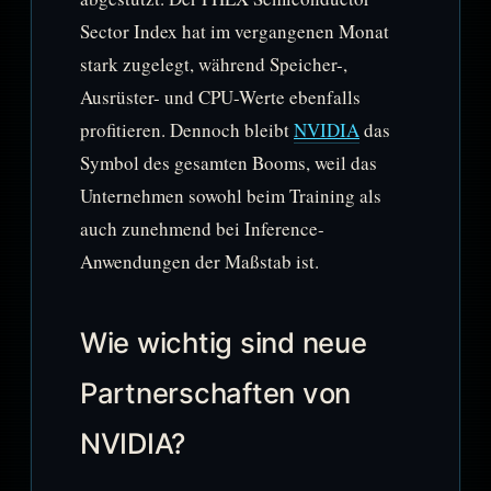
Sector Index hat im vergangenen Monat
stark zugelegt, während Speicher-,
Ausrüster- und CPU-Werte ebenfalls
profitieren. Dennoch bleibt
NVIDIA
das
Symbol des gesamten Booms, weil das
Unternehmen sowohl beim Training als
auch zunehmend bei Inference-
Anwendungen der Maßstab ist.
Wie wichtig sind neue
Partnerschaften von
NVIDIA?