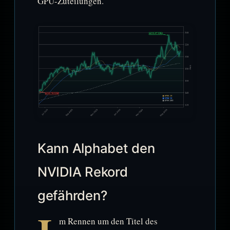
GPU-Zuteilungen.
Kann Alphabet den
NVIDIA Rekord
gefährden?
m Rennen um den Titel des