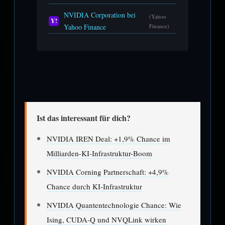
NVIDIA Corporation bei
(Yahoo
Y!
Yahoo Finance
Finance)
Ist das interessant für dich?
NVIDIA IREN Deal: +1,9% Chance im
Milliarden-KI-Infrastruktur-Boom
NVIDIA Corning Partnerschaft: +4,9%
Chance durch KI-Infrastruktur
NVIDIA Quantentechnologie Chance: Wie
Ising, CUDA-Q und NVQLink wirken