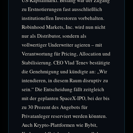
US-Kapitalmarkt. Bislang war der Zugang
zu Erstnotierungen fast ausschließlich
institutionellen Investoren vorbehalten.
Robinhood Markets, Inc. wird nun nicht
nur als Distributor, sondern als
vollwertiger Underwriter agieren – mit
Verantwortung für Pricing, Allocation und
Stabilisierung. CEO Vlad Tenev bestätigte
die Genehmigung und kündigte an: „Wir
intendieren, in diesem Raum disruptiv zu
sein.“ Die Entscheidung fällt zeitgleich
mit der geplanten SpaceX-IPO, bei der bis
zu 30 Prozent des Angebots für
Privatanleger reserviert werden könnten.
Auch Krypto-Plattformen wie Bybit,