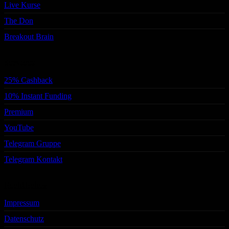
Live Kurse
The Don
Breakout Brain
Services
25% Cashback
10% Instant Funding
Premium
YouTube
Telegram Gruppe
Telegram Kontakt
Rechtliches
Impressum
Datenschutz