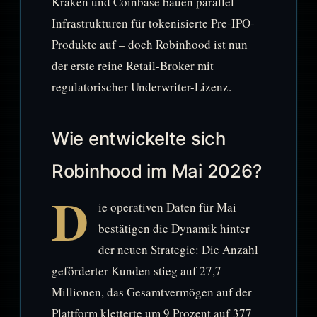
Kraken und Coinbase bauen parallel
Infrastrukturen für tokenisierte Pre-IPO-
Produkte auf – doch Robinhood ist nun
der erste reine Retail-Broker mit
regulatorischer Underwriter-Lizenz.
Wie entwickelte sich
Robinhood im Mai 2026?
D
ie operativen Daten für Mai
bestätigen die Dynamik hinter
der neuen Strategie: Die Anzahl
geförderter Kunden stieg auf 27,7
Millionen, das Gesamtvermögen auf der
Plattform kletterte um 9 Prozent auf 377