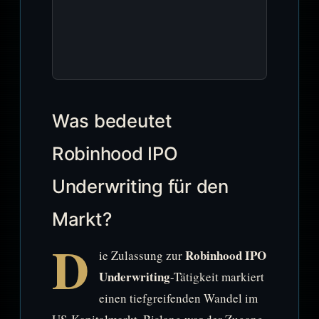
Was bedeutet
Robinhood IPO
Underwriting für den
Markt?
D
Robinhood IPO
ie Zulassung zur
Underwriting
-Tätigkeit markiert
einen tiefgreifenden Wandel im