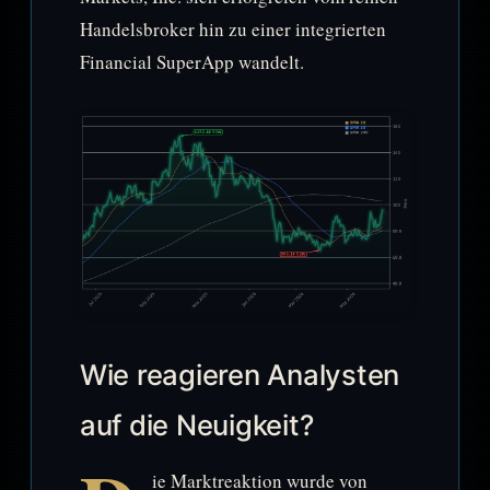
Handelsbroker hin zu einer integrierten
Financial SuperApp wandelt.
Wie reagieren Analysten
auf die Neuigkeit?
ie Marktreaktion wurde von