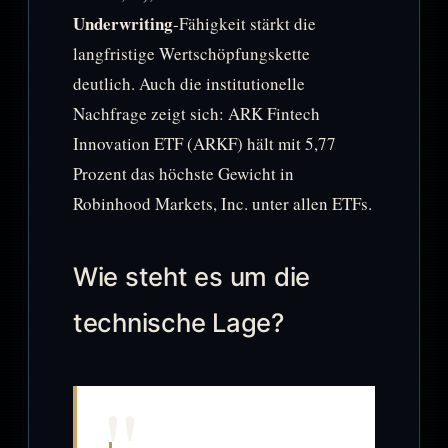
Underwriting
-Fähigkeit stärkt die
langfristige Wertschöpfungskette
deutlich. Auch die institutionelle
Nachfrage zeigt sich: ARK Fintech
Innovation ETF (ARKF) hält mit 5,77
Prozent das höchste Gewicht in
Robinhood Markets, Inc. unter allen ETFs.
Wie steht es um die
technische Lage?