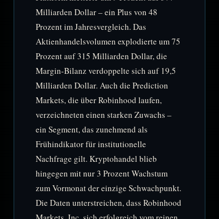
Milliarden Dollar – ein Plus von 48
Prozent im Jahresvergleich. Das
Aktienhandelsvolumen explodierte um 75
Prozent auf 315 Milliarden Dollar, die
Margin-Bilanz verdoppelte sich auf 19,5
Milliarden Dollar. Auch die Prediction
Markets, die über Robinhood laufen,
verzeichneten einen starken Zuwachs –
ein Segment, das zunehmend als
Frühindikator für institutionelle
Nachfrage gilt. Kryptohandel blieb
hingegen mit nur 3 Prozent Wachstum
zum Vormonat der einzige Schwachpunkt.
Die Daten unterstreichen, dass Robinhood
Markets, Inc. sich erfolgreich vom reinen