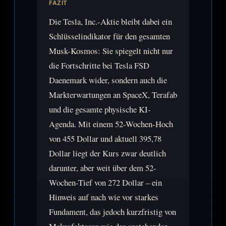
FAZIT
Die Tesla, Inc.-Aktie bleibt dabei ein
Schlüsselindikator für den gesamten
Musk-Kosmos: Sie spiegelt nicht nur
die Fortschritte bei Tesla FSD
Daenemark wider, sondern auch die
Markterwartungen an SpaceX, Terafab
und die gesamte physische KI-
Agenda. Mit einem 52-Wochen-Hoch
von 455 Dollar und aktuell 395,78
Dollar liegt der Kurs zwar deutlich
darunter, aber weit über dem 52-
Wochen-Tief von 272 Dollar – ein
Hinweis auf nach wie vor starkes
Fundament, das jedoch kurzfristig von