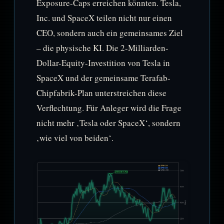
Exposure-Caps erreichen könnten. Tesla,
Inc. und SpaceX teilen nicht nur einen
CEO, sondern auch ein gemeinsames Ziel
– die physische KI. Die 2-Milliarden-
Dollar-Equity-Investition von Tesla in
SpaceX und der gemeinsame Terafab-
Chipfabrik-Plan unterstreichen diese
Verflechtung. Für Anleger wird die Frage
nicht mehr ‚Tesla oder SpaceX‘, sondern
‚wie viel von beiden‘.