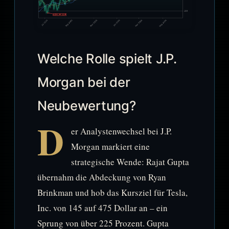
Welche Rolle spielt J.P.
Morgan bei der
Neubewertung?
D
er Analystenwechsel bei J.P.
Morgan markiert eine
strategische Wende: Rajat Gupta
übernahm die Abdeckung von Ryan
Brinkman und hob das Kursziel für Tesla,
Inc. von 145 auf 475 Dollar an – ein
Sprung von über 225 Prozent. Gupta