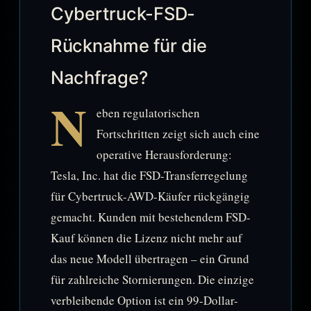
Cybertruck-FSD-
Rücknahme für die
Nachfrage?
N
eben regulatorischen
Fortschritten zeigt sich auch eine
operative Herausforderung:
Tesla, Inc. hat die FSD-Transferregelung
für Cybertruck-AWD-Käufer rückgängig
gemacht. Kunden mit bestehendem FSD-
Kauf können die Lizenz nicht mehr auf
das neue Modell übertragen – ein Grund
für zahlreiche Stornierungen. Die einzige
verbleibende Option ist ein 99-Dollar-