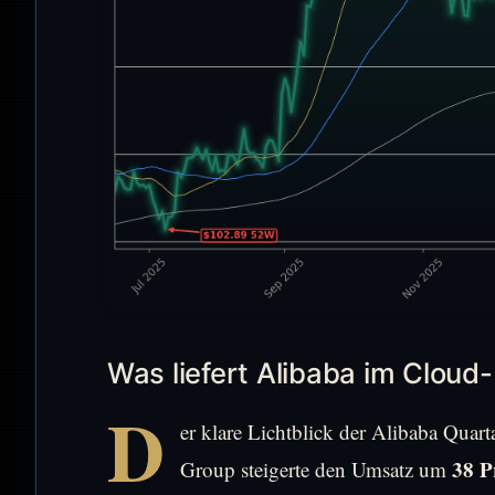
Was liefert Alibaba im Cloud
D
er klare Lichtblick der Alibaba Quart
38 P
Group steigerte den Umsatz um