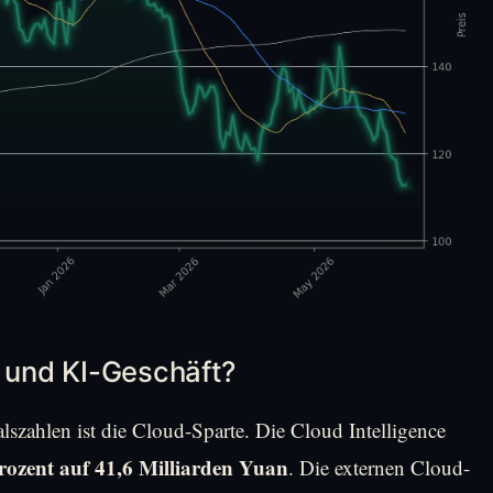
- und KI-Geschäft?
alszahlen ist die Cloud-Sparte. Die Cloud Intelligence
rozent auf 41,6 Milliarden Yuan
. Die externen Cloud-