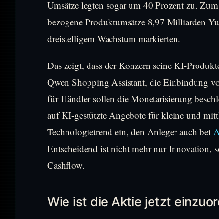
Umsätze legten sogar um 40 Prozent zu. Zum 
bezogene Produktumsätze 8,97 Milliarden Yuan
dreistelligem Wachstum markierten.
Das zeigt, dass der Konzern seine KI-Produ
Qwen Shopping Assistant, die Einbindung v
für Händler sollen die Monetarisierung beschl
auf KI-gestützte Angebote für kleine und mitt
Technologietrend ein, den Anleger auch bei
A
Entscheidend ist nicht mehr nur Innovation, 
Cashflow.
Wie ist die Aktie jetzt einzuo