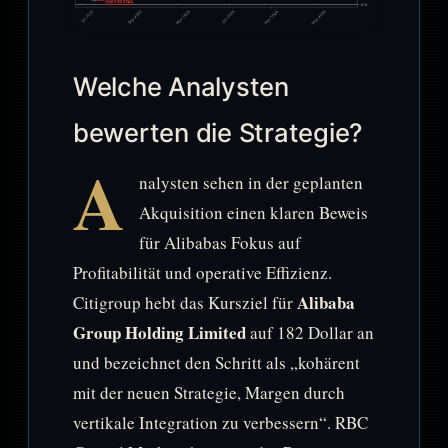
Welche Analysten
bewerten die Strategie?
A
nalysten sehen in der geplanten
Akquisition einen klaren Beweis
für Alibabas Fokus auf
Profitabilität und operative Effizienz.
Alibaba
Citigroup hebt das Kursziel für
Group Holding Limited
auf 182 Dollar an
und bezeichnet den Schritt als „kohärent
mit der neuen Strategie, Margen durch
vertikale Integration zu verbessern“. RBC