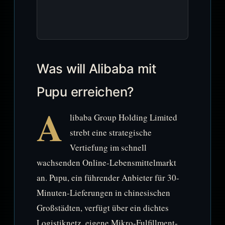
Was will Alibaba mit
Pupu erreichen?
A
libaba Group Holding Limited
strebt eine strategische
Vertiefung im schnell
wachsenden Online-Lebensmittelmarkt
an. Pupu, ein führender Anbieter für 30-
Minuten-Lieferungen in chinesischen
Großstädten, verfügt über ein dichtes
Logistiknetz, eigene Mikro-Fulfillment-