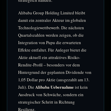
strategisch handelt.
Alibaba Group Holding Limited bleibt
damit ein zentraler Akteur im globalen
Technologiewettbewerb. Die nächsten
Quartalszahlen werden zeigen, ob die
Integration von Pupu die erwarteten
Effekte entfaltet. Für Anleger bietet die
Aktie aktuell ein attraktives Risiko-
Rendite-Profil – besonders vor dem
Hintergrund der geplanten Dividende von
1,05 Dollar pro Aktie (ausgezahlt am 13.
Alibaba Uebernahme
Juli). Die
ist kein
Ausdruck von Schwäche, sondern ein
strategischer Schritt in Richtung
Resilienz.