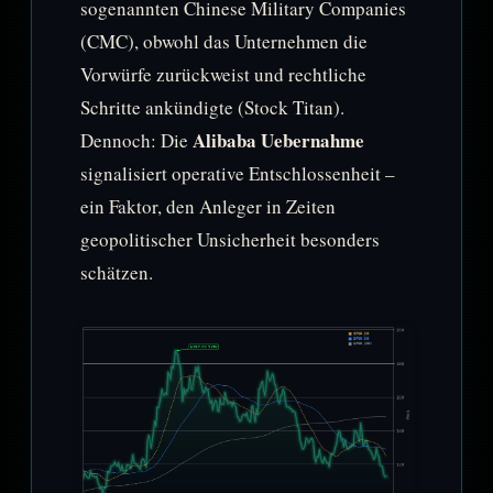
sogenannten Chinese Military Companies
(CMC), obwohl das Unternehmen die
Vorwürfe zurückweist und rechtliche
Schritte ankündigte (Stock Titan).
Alibaba Uebernahme
Dennoch: Die
signalisiert operative Entschlossenheit –
ein Faktor, den Anleger in Zeiten
geopolitischer Unsicherheit besonders
schätzen.