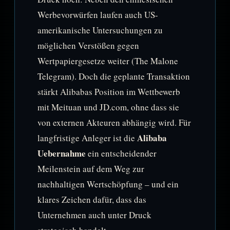
Werbevorwürfen laufen auch US-
amerikanische Untersuchungen zu
möglichen Verstößen gegen
Wertpapiergesetze weiter (The Malone
Telegram). Doch die geplante Transaktion
stärkt Alibabas Position im Wettbewerb
mit Meituan und JD.com, ohne dass sie
von externen Akteuren abhängig wird. Für
Alibaba
langfristige Anleger ist die
Uebernahme
ein entscheidender
Meilenstein auf dem Weg zur
nachhaltigen Wertschöpfung – und ein
klares Zeichen dafür, dass das
Unternehmen auch unter Druck