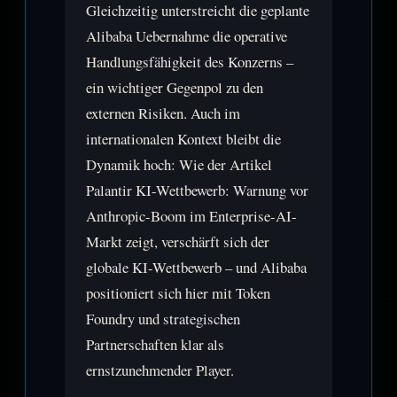
Gleichzeitig unterstreicht die geplante
Alibaba Uebernahme die operative
Handlungsfähigkeit des Konzerns –
ein wichtiger Gegenpol zu den
externen Risiken. Auch im
internationalen Kontext bleibt die
Dynamik hoch: Wie der Artikel
Palantir KI-Wettbewerb: Warnung vor
Anthropic-Boom im Enterprise-AI-
Markt zeigt, verschärft sich der
globale KI-Wettbewerb – und Alibaba
positioniert sich hier mit Token
Foundry und strategischen
Partnerschaften klar als
ernstzunehmender Player.