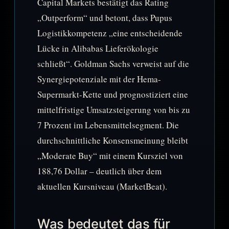
Capital Markets bestätigt das Rating
„Outperform“ und betont, dass Pupus
Logistikkompetenz „eine entscheidende
Lücke in Alibabas Lieferökologie
schließt“. Goldman Sachs verweist auf die
Synergiepotenziale mit der Hema-
Supermarkt-Kette und prognostiziert eine
mittelfristige Umsatzsteigerung von bis zu
7 Prozent im Lebensmittelsegment. Die
durchschnittliche Konsensmeinung bleibt
„Moderate Buy“ mit einem Kursziel von
188,76 Dollar – deutlich über dem
aktuellen Kursniveau (MarketBeat).
Was bedeutet das für