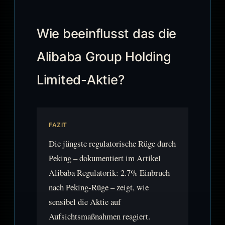
Wie beeinflusst das die
Alibaba Group Holding
Limited-Aktie?
FAZIT
Die jüngste regulatorische Rüge durch
Peking – dokumentiert im Artikel
Alibaba Regulatorik: 2.7% Einbruch
nach Peking-Rüge – zeigt, wie
sensibel die Aktie auf
Aufsichtsmaßnahmen reagiert.