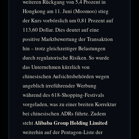
weiteren Rückgang von 5,4 Prozent in
Hongkong am 11. Juni (Moomoo) stieg
der Kurs vorbörslich um 0,81 Prozent auf
113,60 Dollar. Dies deutet auf eine
positive Marktbewertung der Transaktion
hin – trotz gleichzeitiger Belastungen
durch regulatorische Risiken. So wurde
das Unternehmen kürzlich von
chinesischen Aufsichtsbehörden wegen
angeblich irreführender Werbung
während des 618-Shopping-Festivals
vorgeladen, was zu einer breiten Korrektur
bei chinesischen ADRs führte. Zudem
Alibaba Group Holding Limited
steht
weiterhin auf der Pentagon-Liste der