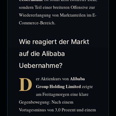
sondern Teil einer breiteren Offensive zur
Wiedererlangung von Marktanteilen im E-
Commerce-Bereich.
Wie reagiert der Markt
auf die Alibaba
Uebernahme?
D
Alibaba
er Aktienkurs von
Group Holding Limited
zeigte
am Freitagmorgen eine klare
Gegenbewegung: Nach einem
Vortagesminus von 3,0 Prozent und einem