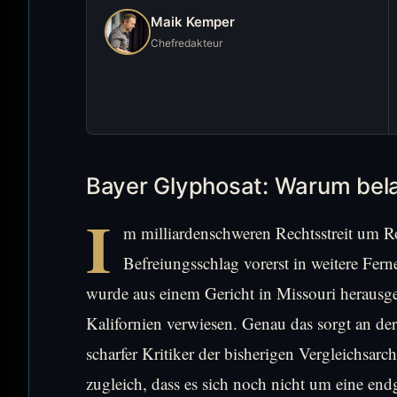
Maik Kemper
Chefredakteur
Bayer Glyphosat: Warum bela
I
m milliardenschweren Rechtsstreit um
Befreiungsschlag vorerst in weitere Fer
wurde aus einem Gericht in Missouri herausg
Kalifornien verwiesen. Genau das sorgt an der
scharfer Kritiker der bisherigen Vergleichsarch
zugleich, dass es sich noch nicht um eine en