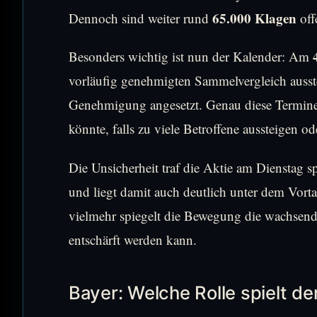
65.000 Klagen
Dennoch sind weiter rund
off
Besonders wichtig ist nun der Kalender: Am
vorläufig genehmigten Sammelvergleich aus
Genehmigung angesetzt. Genau diese Termine 
könnte, falls zu viele Betroffene aussteigen o
Die Unsicherheit traf die Aktie am Dienstag sp
und liegt damit auch deutlich unter dem Vorta
vielmehr spiegelt die Bewegung die wachsend
entschärft werden kann.
Bayer: Welche Rolle spielt d