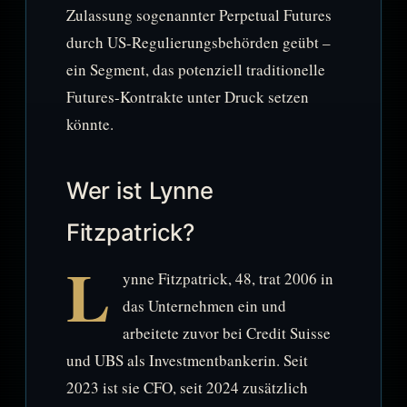
Zulassung sogenannter Perpetual Futures
durch US-Regulierungsbehörden geübt –
ein Segment, das potenziell traditionelle
Futures-Kontrakte unter Druck setzen
könnte.
Wer ist Lynne
Fitzpatrick?
L
ynne Fitzpatrick, 48, trat 2006 in
das Unternehmen ein und
arbeitete zuvor bei Credit Suisse
und UBS als Investmentbankerin. Seit
2023 ist sie CFO, seit 2024 zusätzlich