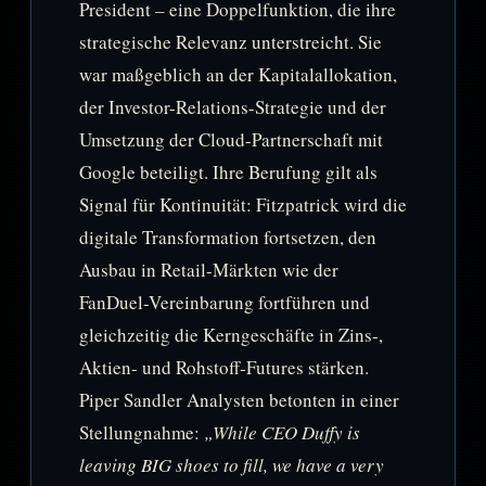
President – eine Doppelfunktion, die ihre
strategische Relevanz unterstreicht. Sie
war maßgeblich an der Kapitalallokation,
der Investor-Relations-Strategie und der
Umsetzung der Cloud-Partnerschaft mit
Google beteiligt. Ihre Berufung gilt als
Signal für Kontinuität: Fitzpatrick wird die
digitale Transformation fortsetzen, den
Ausbau in Retail-Märkten wie der
FanDuel-Vereinbarung fortführen und
gleichzeitig die Kerngeschäfte in Zins-,
Aktien- und Rohstoff-Futures stärken.
Piper Sandler Analysten betonten in einer
Stellungnahme:
„While CEO Duffy is
leaving BIG shoes to fill, we have a very