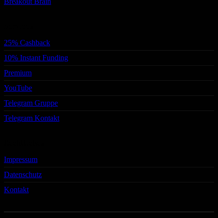
Breakout Brain
Services
25% Cashback
10% Instant Funding
Premium
YouTube
Telegram Gruppe
Telegram Kontakt
Rechtliches
Impressum
Datenschutz
Kontakt