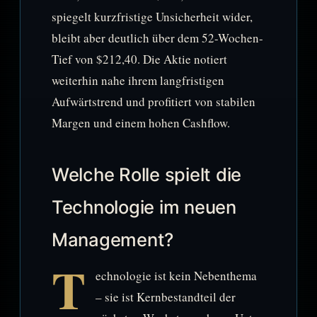
spiegelt kurzfristige Unsicherheit wider,
bleibt aber deutlich über dem 52-Wochen-
Tief von $212,40. Die Aktie notiert
weiterhin nahe ihrem langfristigen
Aufwärtstrend und profitiert von stabilen
Margen und einem hohen Cashflow.
Welche Rolle spielt die
Technologie im neuen
Management?
T
echnologie ist kein Nebenthema
– sie ist Kernbestandteil der