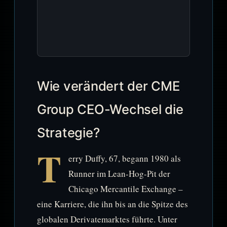
Wie verändert der CME
Group CEO-Wechsel die
Strategie?
T
erry Duffy, 67, begann 1980 als
Runner im Lean-Hog-Pit der
Chicago Mercantile Exchange –
eine Karriere, die ihn bis an die Spitze des
globalen Derivatemarktes führte. Unter