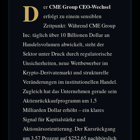
D
CME Group CEO-Wechsel
er
erfolgt zu einem sensiblen
Zeitpunkt: Während CME Group
Inc. täglich über 10 Billionen Dollar an
Handelsvolumen abwickelt, steht der
Sektor unter Druck durch regulatorische
Unsicherheiten, neue Wettbewerber im
Krypto-Derivatemarkt und strukturelle
Veränderungen im institutionellen Handel.
Zugleich hat das Unternehmen gerade sein
Aktienrückkaufprogramm um 1,5
Milliarden Dollar erhöht – ein klares
Signal für Kapitalstärke und
Aktionärsorientierung. Der Kursrückgang
um 3,57 Prozent auf $252,65 nachbörslich