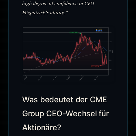
high degree of confidence in CFO
Fitzpatrick’s ability.“
Was bedeutet der CME
Group CEO-Wechsel für
Aktionäre?