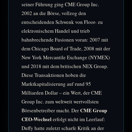
seiner Führung ging CME Group Inc.
2002 an die Börse, vollzog den
entscheidenden Schwenk von Floor- zu
elektronischem Handel und trieb
bahnbrechende Fusionen voran: 2007 mit
dem Chicago Board of Trade, 2008 mit der
New York Mercantile Exchange (NYMEX)
und 2018 mit dem britischen NEX Group.
Diese Transaktionen hoben die
Marktkapitalisierung auf rund 95
Milliarden Dollar – ein Wert, der CME
Group Inc. zum weltweit wertvollsten
CME Group
Börsenbetreiber macht. Der
CEO-Wechsel
erfolgt nicht im Leerlauf:
Duffy hatte zuletzt scharfe Kritik an der