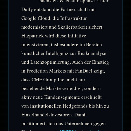
nächsten Wachstumsphase. Unter
Duffy entstand die Partnerschaft mit
Google Cloud, die Infrastruktur
modernisiert und Skalierbarkeit sichert.
Fitzpatrick wird diese Initiative
intensivieren, insbesondere im Bereich
künstlicher Intelligenz zur Risikoanalyse
und Latenzoptimierung. Auch der Einstieg
in Prediction Markets mit FanDuel zeigt,
dass CME Group Inc. nicht nur
bestehende Märkte verteidigt, sondern
aktiv neue Kundensegmente erschließt –
von institutionellen Hedgefonds bis hin zu
Einzelhandelsinvestoren. Damit
positioniert sich das Unternehmen gegen