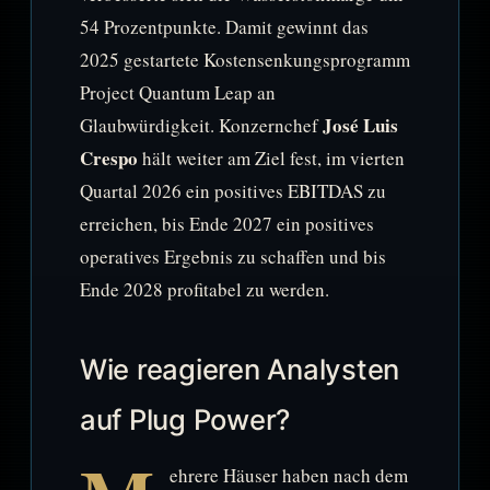
54 Prozentpunkte. Damit gewinnt das
2025 gestartete Kostensenkungsprogramm
Project Quantum Leap an
José Luis
Glaubwürdigkeit. Konzernchef
Crespo
hält weiter am Ziel fest, im vierten
Quartal 2026 ein positives EBITDAS zu
erreichen, bis Ende 2027 ein positives
operatives Ergebnis zu schaffen und bis
Ende 2028 profitabel zu werden.
Wie reagieren Analysten
auf Plug Power?
ehrere Häuser haben nach dem