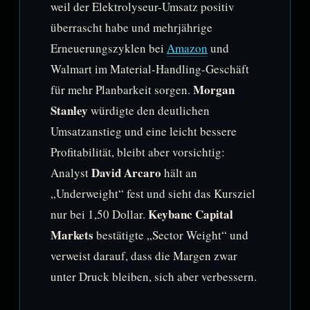
weil der Elektrolyseur-Umsatz positiv
überrascht habe und mehrjährige
Erneuerungszyklen bei
Amazon
und
Walmart im Material-Handling-Geschäft
Morgan
für mehr Planbarkeit sorgen.
Stanley
würdigte den deutlichen
Umsatzanstieg und eine leicht bessere
Profitabilität, bleibt aber vorsichtig:
David Arcaro
Analyst
hält an
„Underweight“ fest und sieht das Kursziel
Keybanc Capital
nur bei 1,50 Dollar.
Markets
bestätigte „Sector Weight“ und
verweist darauf, dass die Margen zwar
unter Druck bleiben, sich aber verbessern.