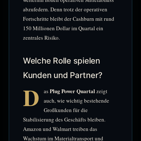
abzufedern. Denn trotz der operativen
Fortschritte bleibt der Cashburn mit rund
150 Millionen Dollar im Quartal ein
zentrales Risiko.
Welche Rolle spielen
Kunden und Partner?
D
Plug Power Quartal
as
zeigt
auch, wie wichtig bestehende
Großkunden für die
Stabilisierung des Geschäfts bleiben.
Amazon und Walmart treiben das
Wachstum im Materialtransport und