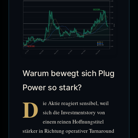
Warum bewegt sich Plug
Power so stark?
D
ie Aktie reagiert sensibel, weil
sich die Investmentstory von
einem reinen Hoffnungstitel
stärker in Richtung operativer Turnaround