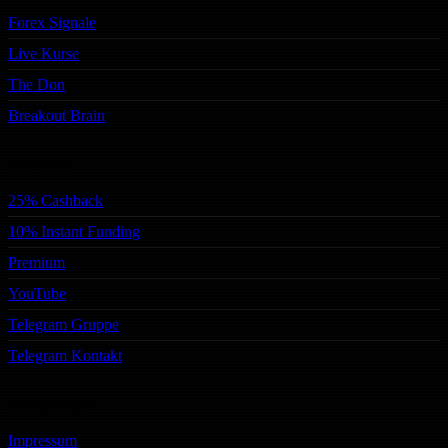
Forex Signale
Live Kurse
The Don
Breakout Brain
Services
25% Cashback
10% Instant Funding
Premium
YouTube
Telegram Gruppe
Telegram Kontakt
Rechtliches
Impressum