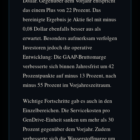
Dollar. Gegenüber dem Vorjahr entspricht
das einem Plus von 22 Prozent. Das
bereinigte Ergebnis je Aktie fiel mit minus
0,08 Dollar ebenfalls besser aus als
erwartet. Besonders aufmerksam verfolgen
Investoren jedoch die operative
Entwicklung: Die GAAP-Bruttomarge
verbesserte sich binnen Jahresfrist um 42
Prozentpunkte auf minus 13 Prozent, nach
minus 55 Prozent im Vorjahreszeitraum.
Wichtige Fortschritte gab es auch in den
Einzelbereichen. Die Servicekosten pro
GenDrive-Einheit sanken um mehr als 30
Prozent gegenüber dem Vorjahr. Zudem
verbesserte sich die Wasserstoffmarge um