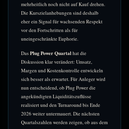
mehrheitlich noch nicht auf Kauf drehen.
Die Kurszielanhebungen sind deshalb
eher ein Signal für wachsenden Respekt
vor den Fortschritten als für
uneingeschränkte Euphorie.
Plug Power Quartal
Das
hat die
Diskussion klar verändert: Umsatz,
Margen und Kostenkontrolle entwickeln
sich besser als erwartet. Für Anleger wird
nun entscheidend, ob Plug Power die
angekündigten Liquiditätszuflüsse
realisiert und den Turnaround bis Ende
2026 weiter untermauert. Die nächsten
Quartalszahlen werden zeigen, ob aus dem