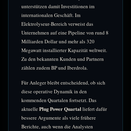
unterstützen damit Investitionen im
internationalen Geschäft. Im
Elektrolyseur-Bereich verweist das
Unternehmen auf eine Pipeline von rund 8
Milliarden Dollar und mehr als 320
Megawatt installierter Kapazität weltweit.
Zu den bekannten Kunden und Partnern
zählen zudem BP und Iberdrola.
Für Anleger bleibt entscheidend, ob sich
diese operative Dynamik in den
kommenden Quartalen fortsetzt. Das
Plug Power Quartal
aktuelle
liefert dafür
bessere Argumente als viele frühere
Berichte, auch wenn die Analysten