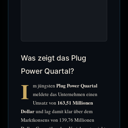
Was zeigt das Plug
Power Quartal?
I
Plug Power Quartal
m jüngsten
meldete das Unternehmen einen
163,51 Millionen
Umsatz von
Dollar
und lag damit klar über dem
Marktkonsens von 139,76 Millionen