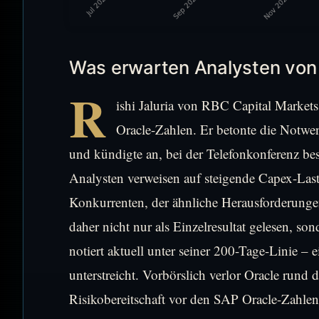
Was erwarten Analysten von
R
ishi Jaluria von RBC Capital Markets
Oracle-Zahlen. Er betonte die Notwen
und kündigte an, bei der Telefonkonferenz bes
Analysten verweisen auf steigende Capex-Last
Konkurrenten, der ähnliche Herausforderung
daher nicht nur als Einzelresultat gelesen, s
notiert aktuell unter seiner 200-Tage-Linie – 
unterstreicht. Vorbörslich verlor Oracle rund d
Risikobereitschaft vor den SAP Oracle-Zahlen