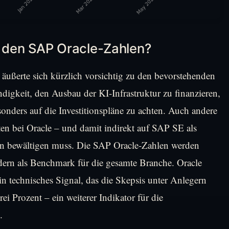
 den SAP Oracle-Zahlen?
 äußerte sich kürzlich vorsichtig zu den bevorstehenden
digkeit, den Ausbau der KI-Infrastruktur zu finanzieren,
onders auf die Investitionspläne zu achten. Auch andere
en bei Oracle – und damit indirekt auf SAP SE als
en bewältigen muss. Die SAP Oracle-Zahlen werden
ondern als Benchmark für die gesamte Branche. Oracle
ein technisches Signal, das die Skepsis unter Anlegern
rei Prozent – ein weiterer Indikator für die
.