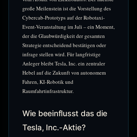
große Meilenstein ist die Vorstellung des
Cybercab-Prototyps auf der Robotaxi-
Event-Veranstaltung im Juli – ein Moment,
der die Glaubwürdigkeit der gesamten
Strategie entscheidend bestätigen oder
infrage stellen wird. Für langfristige
Anleger bleibt Tesla, Inc. ein zentraler
Hebel auf die Zukunft von autonomem
Fahren, KI-Robotik und
Raumfahrtinfrastruktur.
Wie beeinflusst das die
Tesla, Inc.-Aktie?