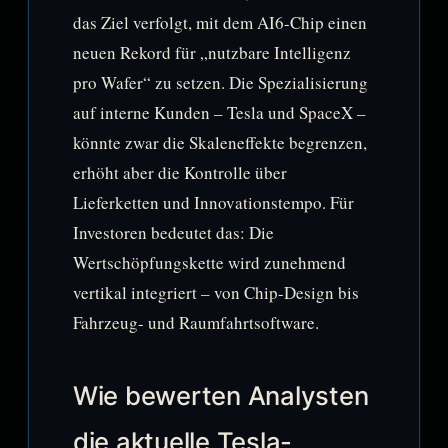
das Ziel verfolgt, mit dem AI6-Chip einen
neuen Rekord für „nutzbare Intelligenz
pro Wafer“ zu setzen. Die Spezialisierung
auf interne Kunden – Tesla und SpaceX –
könnte zwar die Skaleneffekte begrenzen,
erhöht aber die Kontrolle über
Lieferketten und Innovationstempo. Für
Investoren bedeutet das: Die
Wertschöpfungskette wird zunehmend
vertikal integriert – von Chip-Design bis
Fahrzeug- und Raumfahrtsoftware.
Wie bewerten Analysten
die aktuelle Tesla-