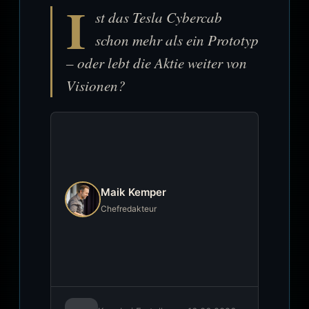
I
st das Tesla Cybercab
schon mehr als ein Prototyp
– oder lebt die Aktie weiter von
Visionen?
Maik Kemper
Chefredakteur