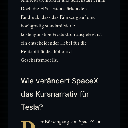
Doch die EPA-Daten stärken den
Eindruck, dass das Fahrzeug auf eine
hochgradig standardisierte,
kostengünstige Produktion ausgelegt ist –
ein entscheidender Hebel für die
Rentabilität des Robotaxi-
Geschäftsmodells.
Wie verändert SpaceX
das Kursnarrativ für
Tesla?
D
er Börsengang von SpaceX am