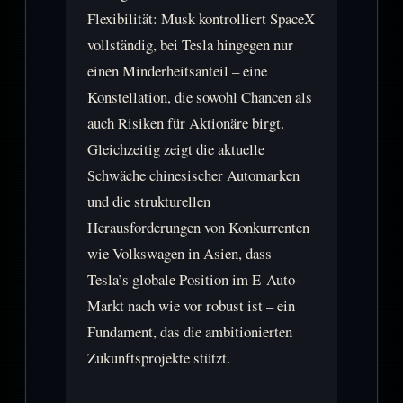
Flexibilität: Musk kontrolliert SpaceX
vollständig, bei Tesla hingegen nur
einen Minderheitsanteil – eine
Konstellation, die sowohl Chancen als
auch Risiken für Aktionäre birgt.
Gleichzeitig zeigt die aktuelle
Schwäche chinesischer Automarken
und die strukturellen
Herausforderungen von Konkurrenten
wie Volkswagen in Asien, dass
Tesla’s globale Position im E-Auto-
Markt nach wie vor robust ist – ein
Fundament, das die ambitionierten
Zukunftsprojekte stützt.