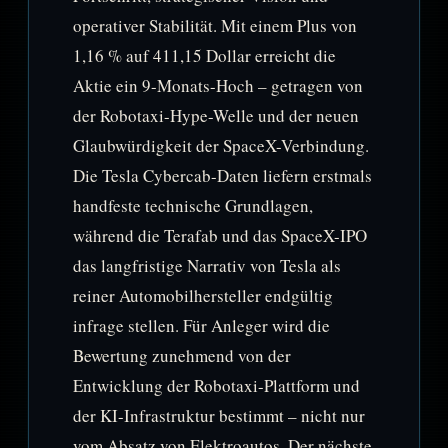
operativer Stabilität. Mit einem Plus von
1,16 % auf 411,15 Dollar erreicht die
Aktie ein 9-Monats-Hoch – getragen von
der Robotaxi-Hype-Welle und der neuen
Glaubwürdigkeit der SpaceX-Verbindung.
Die Tesla Cybercab-Daten liefern erstmals
handfeste technische Grundlagen,
während die Terafab und das SpaceX-IPO
das langfristige Narrativ von Tesla als
reiner Automobilhersteller endgültig
infrage stellen. Für Anleger wird die
Bewertung zunehmend von der
Entwicklung der Robotaxi-Plattform und
der KI-Infrastruktur bestimmt – nicht nur
vom Absatz von Elektroautos. Der nächste