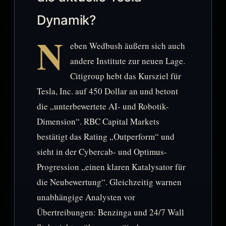
Dynamik?
N
eben Wedbush äußern sich auch
andere Institute zur neuen Lage.
Citigroup hebt das Kursziel für
Tesla, Inc. auf 450 Dollar an und betont
die „unterbewertete AI- und Robotik-
Dimension“. RBC Capital Markets
bestätigt das Rating „Outperform“ und
sieht in der Cybercab- und Optimus-
Progression „einen klaren Katalysator für
die Neubewertung“. Gleichzeitig warnen
unabhängige Analysten vor
Übertreibungen: Benzinga und 24/7 Wall