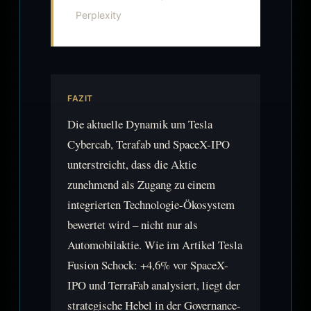
Perplexity
FAZIT
Die aktuelle Dynamik um Tesla
Cybercab, Terafab und SpaceX-IPO
unterstreicht, dass die Aktie
zunehmend als Zugang zu einem
integrierten Technologie-Ökosystem
bewertet wird – nicht nur als
Automobilaktie. Wie im Artikel Tesla
Fusion Schock: +4,6% vor SpaceX-
IPO und TerraFab analysiert, liegt der
strategische Hebel in der Governance-