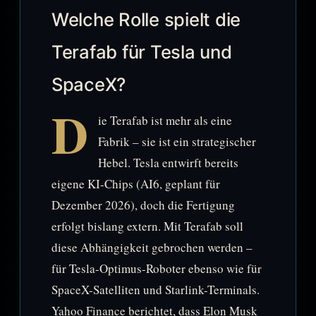
Welche Rolle spielt die
Terafab für Tesla und
SpaceX?
D
ie Terafab ist mehr als eine
Fabrik – sie ist ein strategischer
Hebel. Tesla entwirft bereits
eigene KI-Chips (AI6, geplant für
Dezember 2026), doch die Fertigung
erfolgt bislang extern. Mit Terafab soll
diese Abhängigkeit gebrochen werden –
für Tesla-Optimus-Roboter ebenso wie für
SpaceX-Satelliten und Starlink-Terminals.
Yahoo Finance berichtet, dass Elon Musk