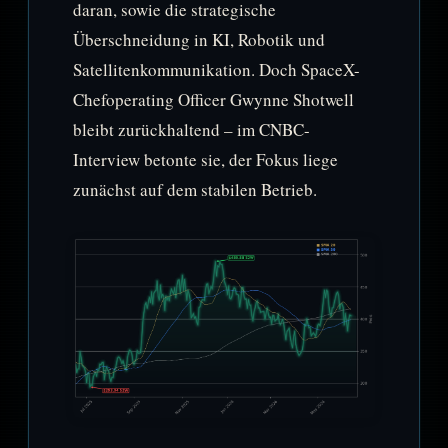
daran, sowie die strategische
Überschneidung in KI, Robotik und
Satellitenkommunikation. Doch SpaceX-
Chefoperating Officer Gwynne Shotwell
bleibt zurückhaltend – im CNBC-
Interview betonte sie, der Fokus liege
zunächst auf dem stabilen Betrieb.