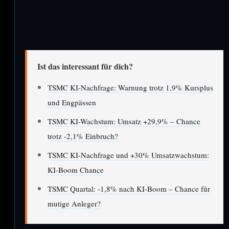
Ist das interessant für dich?
TSMC KI-Nachfrage: Warnung trotz 1,9% Kursplus
und Engpässen
TSMC KI-Wachstum: Umsatz +29,9% – Chance
trotz -2,1% Einbruch?
TSMC KI-Nachfrage und +30% Umsatzwachstum:
KI-Boom Chance
TSMC Quartal: -1,8% nach KI-Boom – Chance für
mutige Anleger?