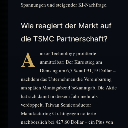
Spannungen und steigender KI-Nachfrage.
Wie reagiert der Markt auf
die TSMC Partnerschaft?
A
mkor Technology profitierte
unmittelbar: Der Kurs stieg am
Dienstag um 6,7 % auf 91,19 Dollar –
nachdem das Unternehmen die Vereinbarung
am späten Montagabend bekanntgab. Die Aktie
hat sich damit in diesem Jahr mehr als
verdoppelt. Taiwan Semiconductor
Manufacturing Co. hingegen notierte
nachbörslich bei 427,60 Dollar – ein Plus von