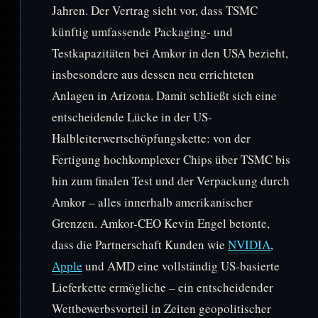
Jahren. Der Vertrag sieht vor, dass TSMC
künftig umfassende Packaging- und
Testkapazitäten bei Amkor in den USA bezieht,
insbesondere aus dessen neu errichteten
Anlagen in Arizona. Damit schließt sich eine
entscheidende Lücke in der US-
Halbleiterwertschöpfungskette: von der
Fertigung hochkomplexer Chips über TSMC bis
hin zum finalen Test und der Verpackung durch
Amkor – alles innerhalb amerikanischer
Grenzen. Amkor-CEO Kevin Engel betonte,
dass die Partnerschaft Kunden wie
NVIDIA
,
Apple
und AMD eine vollständig US-basierte
Lieferkette ermögliche – ein entscheidender
Wettbewerbsvorteil in Zeiten geopolitischer