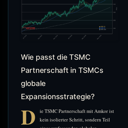
Wie passt die TSMC
Partnerschaft in TSMCs
globale
Expansionsstrategie?
D
ie TSMC Partnerschaft mit Amkor ist
kein isolierter Schritt, sondern Teil