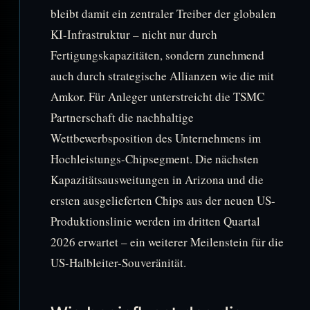
bleibt damit ein zentraler Treiber der globalen
KI-Infrastruktur – nicht nur durch
Fertigungskapazitäten, sondern zunehmend
auch durch strategische Allianzen wie die mit
Amkor. Für Anleger unterstreicht die TSMC
Partnerschaft die nachhaltige
Wettbewerbsposition des Unternehmens im
Hochleistungs-Chipsegment. Die nächsten
Kapazitätsausweitungen in Arizona und die
ersten ausgelieferten Chips aus der neuen US-
Produktionslinie werden im dritten Quartal
2026 erwartet – ein weiterer Meilenstein für die
US-Halbleiter-Souveränität.