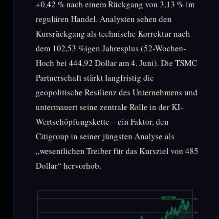
+0,42 % nach einem Rückgang von 3,13 % im
regulären Handel. Analysten sehen den
Kursrückgang als technische Korrektur nach
dem 102,53 %igen Jahresplus (52-Wochen-
Hoch bei 444,92 Dollar am 4. Juni). Die TSMC
Partnerschaft stärkt langfristig die
geopolitische Resilienz des Unternehmens und
untermauert seine zentrale Rolle in der KI-
Wertschöpfungskette – ein Faktor, den
Citigroup in seiner jüngsten Analyse als
„wesentlichen Treiber für das Kursziel von 485
Dollar“ hervorhob.