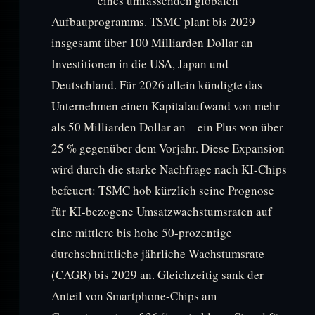
eines umfassenden globalen
Aufbauprogramms. TSMC plant bis 2029
insgesamt über 100 Milliarden Dollar an
Investitionen in die USA, Japan und
Deutschland. Für 2026 allein kündigte das
Unternehmen einen Kapitalaufwand von mehr
als 50 Milliarden Dollar an – ein Plus von über
25 % gegenüber dem Vorjahr. Diese Expansion
wird durch die starke Nachfrage nach KI-Chips
befeuert: TSMC hob kürzlich seine Prognose
für KI-bezogene Umsatzwachstumsraten auf
eine mittlere bis hohe 50-prozentige
durchschnittliche jährliche Wachstumsrate
(CAGR) bis 2029 an. Gleichzeitig sank der
Anteil von Smartphone-Chips am