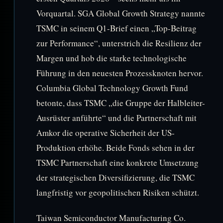
Vorquartal. SGA Global Growth Strategy nannte
TSMC in seinem Q1-Brief einen „Top-Beitrag
zur Performance“, unterstrich die Resilienz der
Margen und hob die starke technologische
Führung in den neuesten Prozessknoten hervor.
Columbia Global Technology Growth Fund
betonte, dass TSMC „die Gruppe der Halbleiter-
Ausrüster anführte“ und die Partnerschaft mit
Amkor die operative Sicherheit der US-
Produktion erhöhe. Beide Fonds sehen in der
TSMC Partnerschaft eine konkrete Umsetzung
der strategischen Diversifizierung, die TSMC
langfristig vor geopolitischen Risiken schützt.
Taiwan Semiconductor Manufacturing Co.