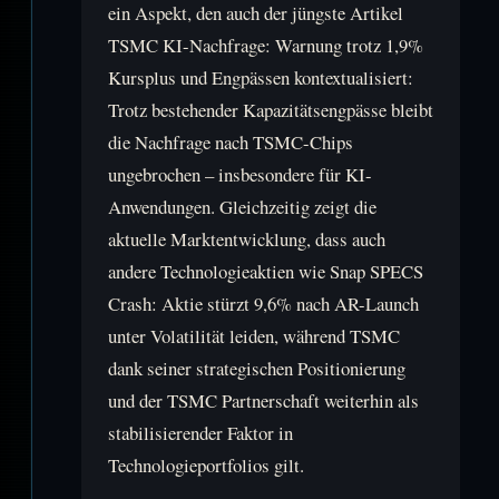
ein Aspekt, den auch der jüngste Artikel
TSMC KI-Nachfrage: Warnung trotz 1,9%
Kursplus und Engpässen kontextualisiert:
Trotz bestehender Kapazitätsengpässe bleibt
die Nachfrage nach TSMC-Chips
ungebrochen – insbesondere für KI-
Anwendungen. Gleichzeitig zeigt die
aktuelle Marktentwicklung, dass auch
andere Technologieaktien wie Snap SPECS
Crash: Aktie stürzt 9,6% nach AR-Launch
unter Volatilität leiden, während TSMC
dank seiner strategischen Positionierung
und der TSMC Partnerschaft weiterhin als
stabilisierender Faktor in
Technologieportfolios gilt.