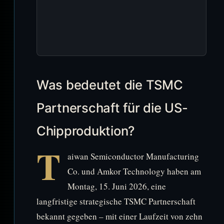
Was bedeutet die TSMC
Partnerschaft für die US-
Chipproduktion?
T
aiwan Semiconductor Manufacturing
Co. und Amkor Technology haben am
Montag, 15. Juni 2026, eine
langfristige strategische TSMC Partnerschaft
bekannt gegeben – mit einer Laufzeit von zehn