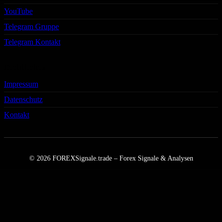
YouTube
Telegram Gruppe
Telegram Kontakt
Rechtliches
Impressum
Datenschutz
Kontakt
© 2026 FOREXSignale.trade – Forex Signale & Analysen