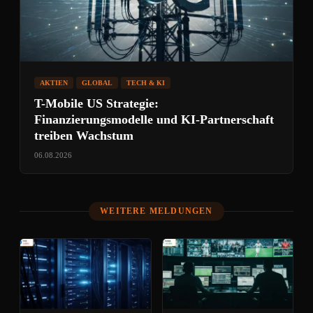
AKTIEN
GLOBAL
TECH & KI
T-Mobile US Strategie:
Finanzierungsmodelle und KI-Partnerschaft
treiben Wachstum
06.08.2026
WEITERE MELDUNGEN