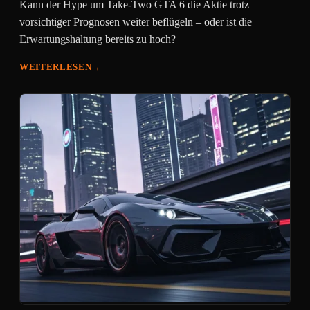
Kann der Hype um Take-Two GTA 6 die Aktie trotz
vorsichtiger Prognosen weiter beflügeln – oder ist die
Erwartungshaltung bereits zu hoch?
WEITERLESEN
→