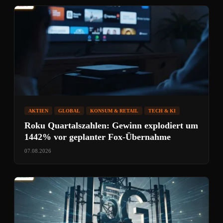
AKTIEN
GLOBAL
KONSUM & RETAIL
TECH & KI
Roku Quartalszahlen: Gewinn explodiert um
1442% vor geplanter Fox-Übernahme
07.08.2026