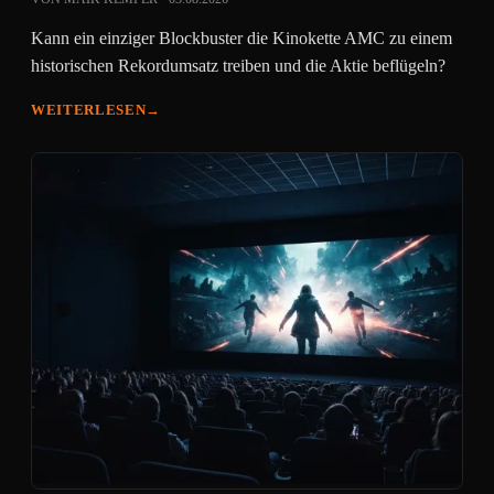
Kann ein einziger Blockbuster die Kinokette AMC zu einem
historischen Rekordumsatz treiben und die Aktie beflügeln?
WEITERLESEN
→