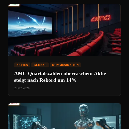
AKTIEN
GLOBAL
KOMMUNIKATION
AMC Quartalszahlen überraschen: Aktie
steigt nach Rekord um 14%
20.07.2026