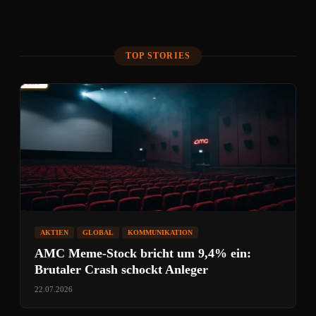
TOP STORIES
AKTIEN
GLOBAL
KOMMUNIKATION
AMC Meme-Stock bricht um 9,4% ein:
Brutaler Crash schockt Anleger
22.07.2026