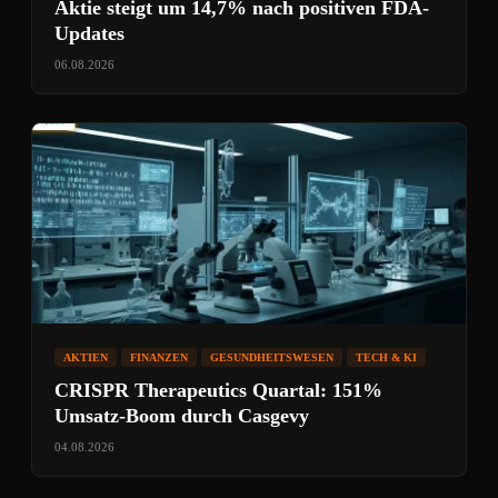
Aktie steigt um 14,7% nach positiven FDA-
Updates
06.08.2026
AKTIEN
FINANZEN
GESUNDHEITSWESEN
TECH & KI
CRISPR Therapeutics Quartal: 151%
Umsatz-Boom durch Casgevy
04.08.2026