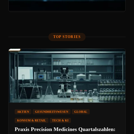
TOP STORIES
AKTIEN
GESUNDHEITSWESEN
GLOBAL
KONSUM & RETAIL
TECH & KI
Praxis Precision Medicines Quartalszahlen: