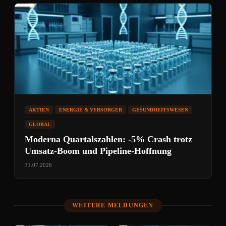
AKTIEN
ENERGIE & VERSORGER
GESUNDHEITSWESEN
GLOBAL
Moderna Quartalszahlen: -5% Crash trotz
Umsatz-Boom und Pipeline-Hoffnung
31.07.2026
WEITERE MELDUNGEN