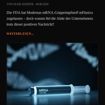
VON MAIK KEMPER · 06.08.2026
Die FDA hat Modernas mRNA-Grippeimpfstoff mFlusiva
zugelassen – doch warum fiel die Aktie des Unternehmens
trotz dieser positiven Nachricht?
WEITERLESEN
→