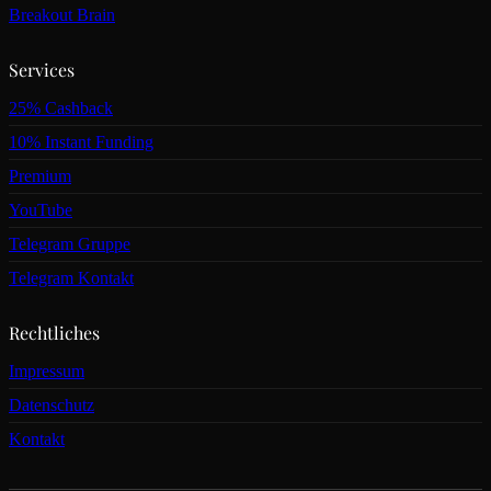
Breakout Brain
Services
25% Cashback
10% Instant Funding
Premium
YouTube
Telegram Gruppe
Telegram Kontakt
Rechtliches
Impressum
Datenschutz
Kontakt