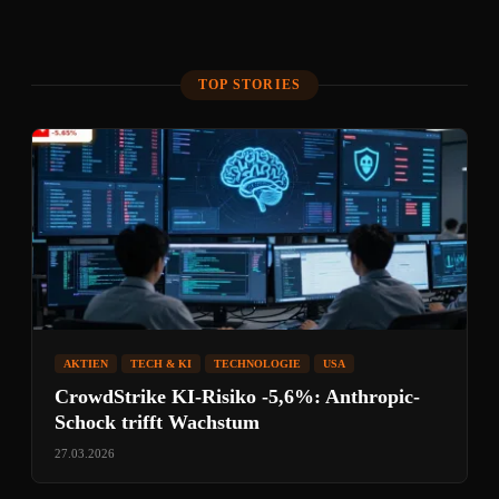
TOP STORIES
AKTIEN
TECH & KI
TECHNOLOGIE
USA
CrowdStrike KI-Risiko -5,6%: Anthropic-
Schock trifft Wachstum
27.03.2026