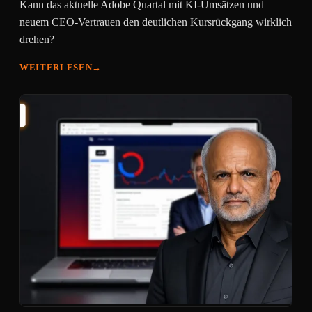
Kann das aktuelle Adobe Quartal mit KI-Umsätzen und
neuem CEO-Vertrauen den deutlichen Kursrückgang wirklich
drehen?
WEITERLESEN
→