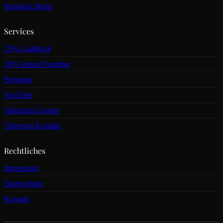
Breakout Brain
Services
25% Cashback
10% Instant Funding
Premium
YouTube
Telegram Gruppe
Telegram Kontakt
Rechtliches
Impressum
Datenschutz
Kontakt