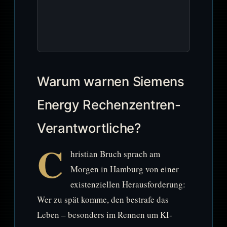
Warum warnen Siemens
Energy Rechenzentren-
Verantwortliche?
C
hristian Bruch sprach am
Morgen in Hamburg von einer
existenziellen Herausforderung:
Wer zu spät komme, den bestrafe das
Leben – besonders im Rennen um KI-