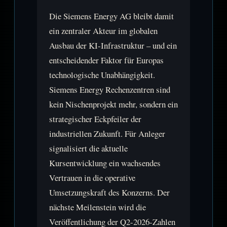
Die Siemens Energy AG bleibt damit
ein zentraler Akteur im globalen
Ausbau der KI-Infrastruktur – und ein
entscheidender Faktor für Europas
technologische Unabhängigkeit.
Siemens Energy Rechenzentren sind
kein Nischenprojekt mehr, sondern ein
strategischer Eckpfeiler der
industriellen Zukunft. Für Anleger
signalisiert die aktuelle
Kursentwicklung ein wachsendes
Vertrauen in die operative
Umsetzungskraft des Konzerns. Der
nächste Meilenstein wird die
Veröffentlichung der Q2-2026-Zahlen