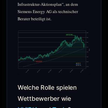
Infrastruktur-Aktionsplan“, an dem
Siemens Energy AG als technischer
Berater beteiligt ist.
Welche Rolle spielen
Wettbewerber wie