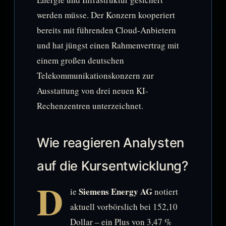
werden müsse. Der Konzern kooperiert
bereits mit führenden Cloud-Anbietern
und hat jüngst einen Rahmenvertrag mit
einem großen deutschen
Telekommunikationskonzern zur
Ausstattung von drei neuen KI-
Rechenzentren unterzeichnet.
Wie reagieren Analysten
auf die Kursentwicklung?
D
Siemens Energy AG
ie
notiert
aktuell vorbörslich bei 152,10
Dollar – ein Plus von 3,47 %