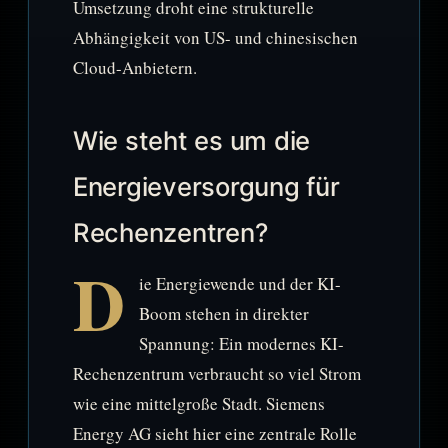
Umsetzung droht eine strukturelle
Abhängigkeit von US- und chinesischen
Cloud-Anbietern.
Wie steht es um die
Energieversorgung für
Rechenzentren?
D
ie Energiewende und der KI-
Boom stehen in direkter
Spannung: Ein modernes KI-
Rechenzentrum verbraucht so viel Strom
wie eine mittelgroße Stadt. Siemens
Energy AG sieht hier eine zentrale Rolle