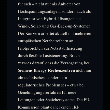
für sich – nicht nur als Anbieter von
Hochspannungsanlagen, sondern auch als
Integrator von Hybrid-Lösungen aus
Wind-, Solar- und Gas-Back-up-Systemen.
Der Konzern arbeitet aktuell mit mehreren
europäischen Netzbetreibern an
Pilotprojekten zur Netzstabilisierung
durch flexible Laststeuerung. Bruch
verwies darauf, dass die Verzögerung bei
Siemens Energy Rechenzentren
nicht nur
ein technisches, sondern ein
regulatorisches Problem sei – etwa bei
Genehmigungsverfahren für neue
Leitungen oder Speichersysteme. Die EU-
Kommission plant daher einen „KI-