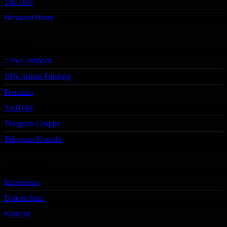
The Don
Breakout Brain
Services
25% Cashback
10% Instant Funding
Premium
YouTube
Telegram Gruppe
Telegram Kontakt
Rechtliches
Impressum
Datenschutz
Kontakt