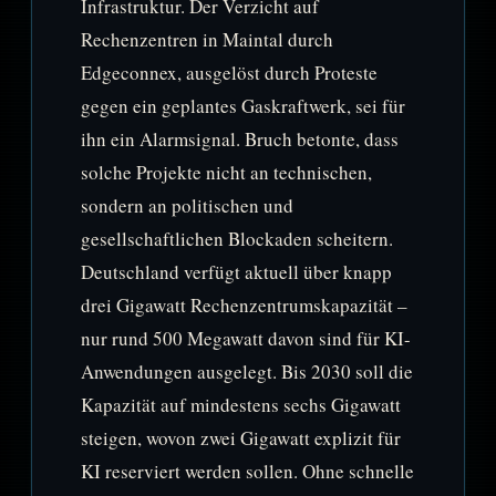
Infrastruktur. Der Verzicht auf
Rechenzentren in Maintal durch
Edgeconnex, ausgelöst durch Proteste
gegen ein geplantes Gaskraftwerk, sei für
ihn ein Alarmsignal. Bruch betonte, dass
solche Projekte nicht an technischen,
sondern an politischen und
gesellschaftlichen Blockaden scheitern.
Deutschland verfügt aktuell über knapp
drei Gigawatt Rechenzentrumskapazität –
nur rund 500 Megawatt davon sind für KI-
Anwendungen ausgelegt. Bis 2030 soll die
Kapazität auf mindestens sechs Gigawatt
steigen, wovon zwei Gigawatt explizit für
KI reserviert werden sollen. Ohne schnelle